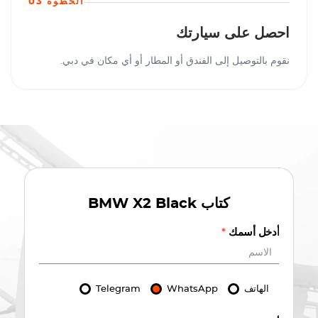
الخطوة 03
احصل على سيارتك
نقوم بالتوصيل إلى الفندق أو المطار أو أي مكان في دبي.
كتاب
BMW X2 Black
أدخل أسمك
*
الهاتف
WhatsApp
Telegram