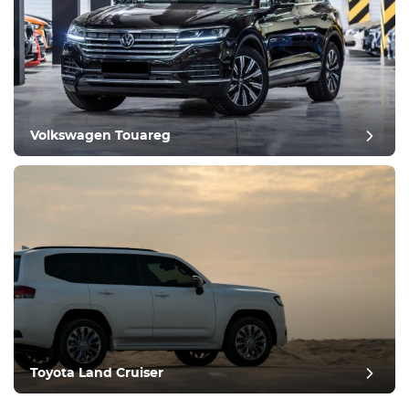
Volkswagen Touareg
Toyota Land Cruiser