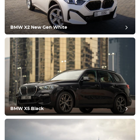
BMW X2 New Gen White
مراجعة آخر
BMW X5 Black