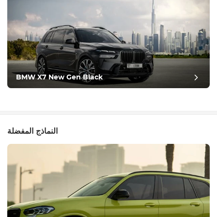
BMW X7 New Gen Black
النماذج المفضلة