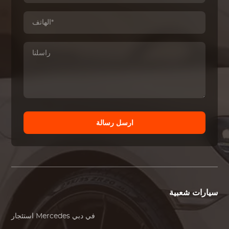
ارسل رسالة
سيارات شعبية
في دبي
Mercedes
استئجار