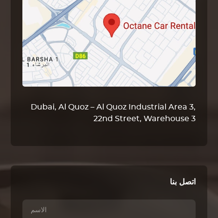
Dubai, Al Quoz – Al Quoz Industrial Area 3,
22nd Street, Warehouse 3
اتصل بنا