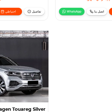
اتصل بنا
WhatsApp
تفاصيل
احتياطي
gen Touareg Silver