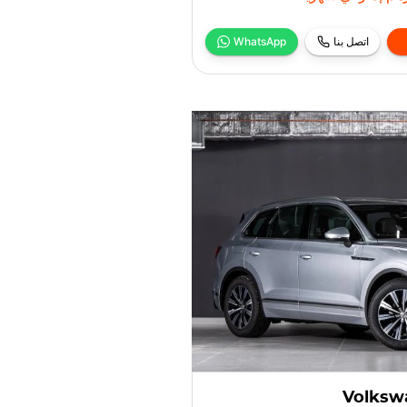
اتصل بنا
WhatsApp
Volkswa