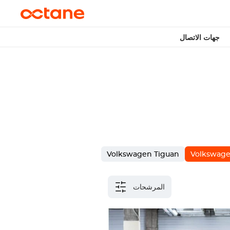
جهات الاتصال
Volkswagen Tiguan
Volkswage
المرشحات