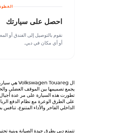
الخطوة 3
احصل على سيارتك
نقوم بالتوصيل إلى الفندق أو المط
أو أي مكان في دبي.
ال
Touareg
Volkswagen
يجمع تصميمها بين الموقف العضلي والخطوط
تطورت هذه السيارة على مر عدة أجيال، 
الداخلي الفاخر والأداء المتنوع، تنافس
تتمتع دبي بطرق جيدة الصيانة وبنية تحت