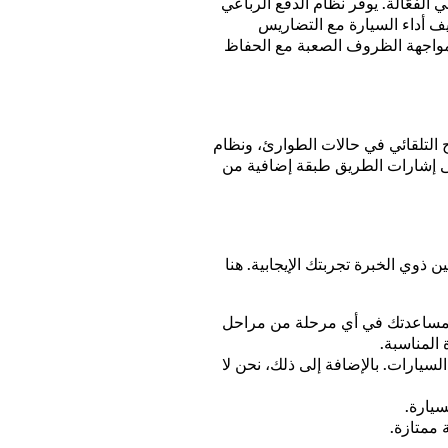
لفعّالة. يوفر نظام الدفع الرباعي
كييف أداء السيارة مع التضاريس
اجهة الظروف الصعبة مع الحفاظ
 التلقائي في حالات الطوارئ، ونظام
تعرف على إشارات الطريق طبقة إضافية من
وي الخبرة تجربتك الإيجابية. هنا
 لمساعدتك في أي مرحلة من مراحل
 المناسبة.
لسيارات. بالإضافة إلى ذلك، نحن لا
سيارة.
 ممتازة.