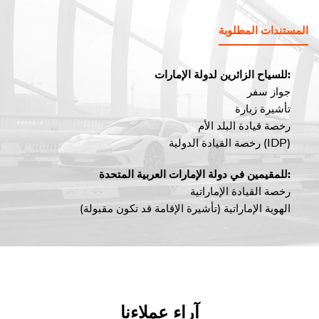
المستندات المطلوبة
للسياح الزائرين لدولة الإمارات:
جواز سفر
تأشيرة زيارة
رخصة قيادة البلد الأم
رخصة القيادة الدولية (IDP)
للمقيمين في دولة الإمارات العربية المتحدة:
رخصة القيادة الإماراتية
الهوية الإماراتية (تأشيرة الإقامة قد تكون مقبولة)
آراء عملاءنا