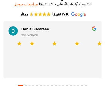
التقييم: 4.9/5 بناءً على 1716 تقييمًا
مراجعات جوجل
1716 تقييمًا
ممتاز
Danial Kassraee
2026-08-09