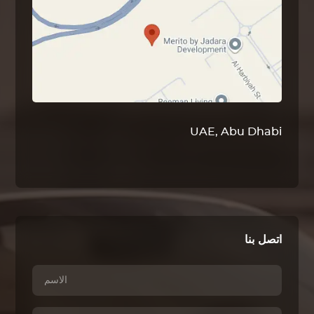
UAE, Abu Dhabi
اتصل بنا