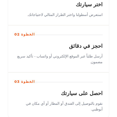
اختر سيارتك
استعرض أسطولنا واختر الطراز المثالي لاحتياجاتك.
الخطوة 02
احجز في دقائق
أرسل طلباً عبر الموقع الإلكتروني أو واتساب - تأكيد سريع
مضمون.
الخطوة 03
احصل على سيارتك
نقوم بالتوصيل إلى الفندق أو المطار أو أي مكان في
أبوظبي.