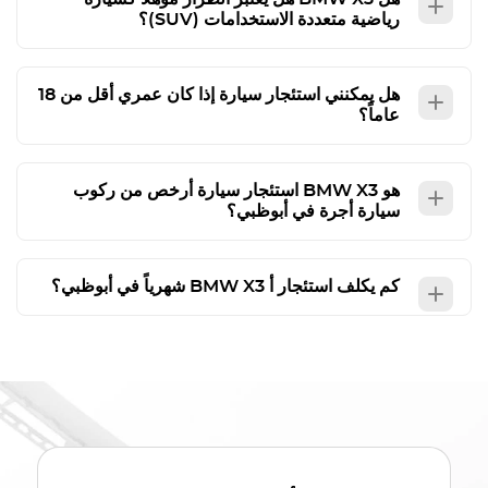
رياضية متعددة الاستخدامات (SUV)؟
هل يمكنني استئجار سيارة إذا كان عمري أقل من 18
عاماً؟
هو
BMW X3
استئجار سيارة أرخص من ركوب
سيارة أجرة في أبوظبي؟
كم يكلف استئجار أ
BMW X3
شهرياً في أبوظبي؟