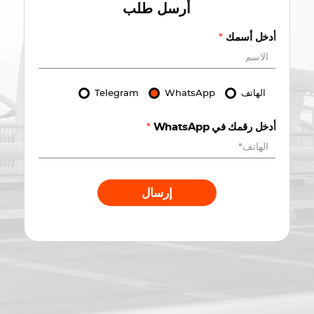
أرسل طلب
أدخل أسمك
*
الهاتف
WhatsApp
Telegram
أدخل رقمك في WhatsApp
*
إرسال