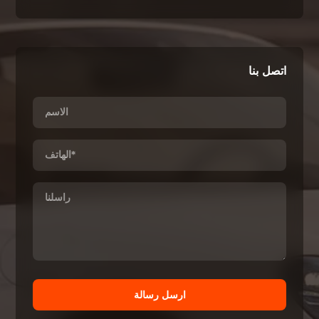
اتصل بنا
ارسل رسالة