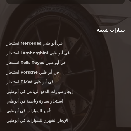
سيارات شعبية
في أبو ظبي
Mercedes
استئجار
في أبو ظبي
Lamborghini
استئجار
في أبو ظبي
Rolls Royce
استئجار
في أبو ظبي
Porsche
استئجار
في أبو ظبي
BMW
استئجار
إيجار سيارات الدفع الرباعي في أبوظبي
استئجار سيارة رياضية في أبوظبي
تأجير السيارات في أبوظبي
الإيجار الشهري للسيارات في أبوظبي