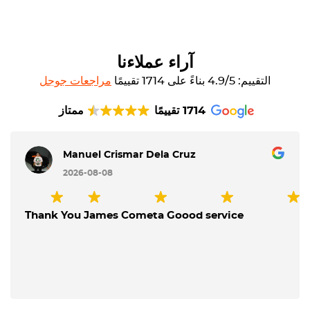
آراء عملاءنا
التقييم: 4.9/5 بناءً على 1714 تقييمًا
مراجعات جوجل
1714 تقييمًا
ممتاز
Manuel Crismar Dela Cruz
2026-08-08
Thank You James Cometa Goood service