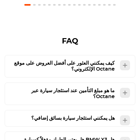
FAQ
كيف يمكنني العثور على أفضل العروض على موقع
Octane الإلكتروني؟
ما هو مبلغ التأمين عند استئجار سيارة عبر
Octane؟
هل يمكنني استئجار سيارة بسائق إضافي؟
هل
BMW X3
هل يعتبر الطراز مؤهلاً كسيارة