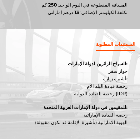
المسافة المقطوعة في اليوم الواحد:
250
كم
تكلفة الكيلومتر الإضافي:
13
درهم إماراتي
المستندات المطلوبة
للسياح الزائرين لدولة الإمارات:
جواز سفر
تأشيرة زيارة
رخصة قيادة البلد الأم
رخصة القيادة الدولية (IDP)
للمقيمين في دولة الإمارات العربية المتحدة:
رخصة القيادة الإماراتية
الهوية الإماراتية (تأشيرة الإقامة قد تكون مقبولة)