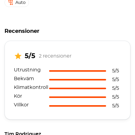
Auto
Recensioner
5/5
2 recensioner
Utrustning
5/5
Bekväm
5/5
Klimatkontroll
5/5
Kör
5/5
Villkor
5/5
Tim Rodriguez