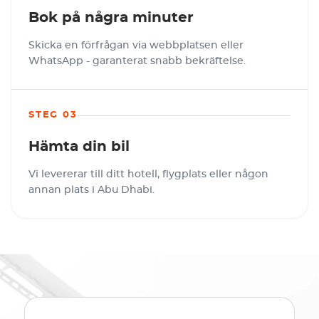
Bok på några minuter
Skicka en förfrågan via webbplatsen eller
WhatsApp - garanterat snabb bekräftelse.
STEG 03
Hämta din bil
Vi levererar till ditt hotell, flygplats eller någon
annan plats i Abu Dhabi.