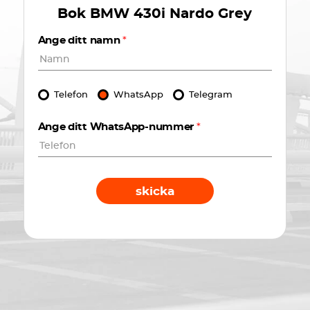
Bok
BMW 430i Nardo Grey
Ange ditt namn
*
Telefon
WhatsApp
Telegram
Ange ditt WhatsApp-nummer
*
skicka