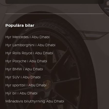
Populära bilar
Hyr
Mercedes
i Abu Dhabi
Hyr
Lamborghini
i Abu Dhabi
Hyr
Rolls Royce
i Abu Dhabi
Hyr
Porsche
i Abu Dhabi
Hyr
BMW
i Abu Dhabi
Hyr SUV i Abu Dhabi
Hyr sportbil i Abu Dhabi
Hyr bil i Abu Dhabi
Månadsvis biluthyrning Abu Dhabi