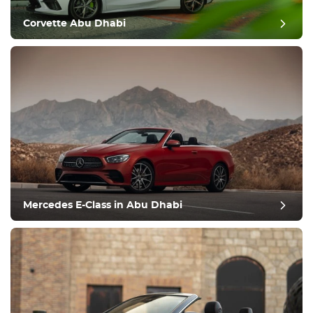
Corvette Abu Dhabi
Mercedes E-Class in Abu Dhabi