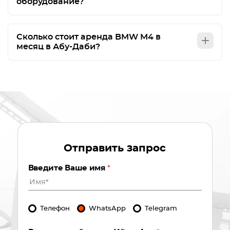
оборудование?
Сколько стоит аренда BMW M4 в
месяц в Абу-Даби?
Отправить запрос
Введите Ваше имя
*
Телефон
WhatsApp
Telegram