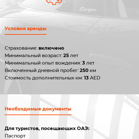
Условия аренды
Страхование:
включено
Минимальный возраст:
25
лет
Минимальный опыт вождения:
3
лет
Включенный дневной пробег:
250
км
Стоимость дополнительных км:
13
AED
Необходимые документы
Для туристов, посещающих ОАЭ:
Паспорт