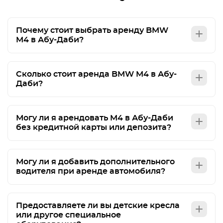
Почему стоит выбрать аренду BMW
M4 в Абу-Даби?
Сколько стоит аренда BMW M4 в Абу-
Даби?
Могу ли я арендовать M4 в Абу-Даби
без кредитной карты или депозита?
Могу ли я добавить дополнительного
водителя при аренде автомобиля?
Предоставляете ли вы детские кресла
или другое специальное