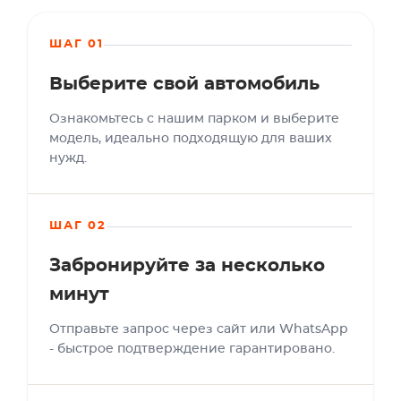
ШАГ 01
Выберите свой автомобиль
Ознакомьтесь с нашим парком и выберите
модель, идеально подходящую для ваших
нужд.
ШАГ 02
Забронируйте за несколько
минут
Отправьте запрос через сайт или WhatsApp
- быстрое подтверждение гарантировано.