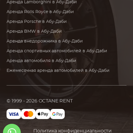
Аренда
Lamborghini
в Абу-Даби
Аренда
Rolls Royce
в Абу-Даби
Аренда
Porsche
в Абу-Даби
Аренда
BMW
в Абу-Даби
Аренда внедорожника в Абу-Даби
Аренда спортивных автомобилей в Абу-Даби
Аренда автомобиля в Абу-Даби
Ежемесячная аренда автомобилей в Абу-Даби
© 1999 - 2026
OCTANE RENT
Политика конфиденциальности