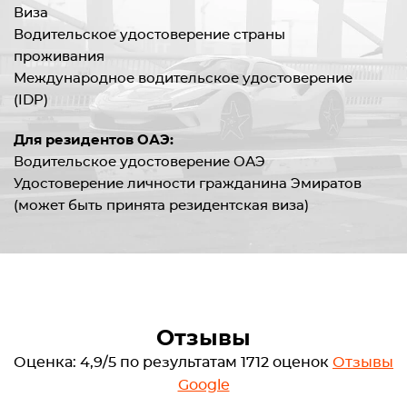
Виза
Водительское удостоверение страны
проживания
Международное водительское удостоверение
(IDP)
Для резидентов ОАЭ:
Водительское удостоверение ОАЭ
Удостоверение личности гражданина Эмиратов
(может быть принята резидентская виза)
Отзывы
Оценка: 4,9/5 по результатам 1712 оценок
Отзывы
Google