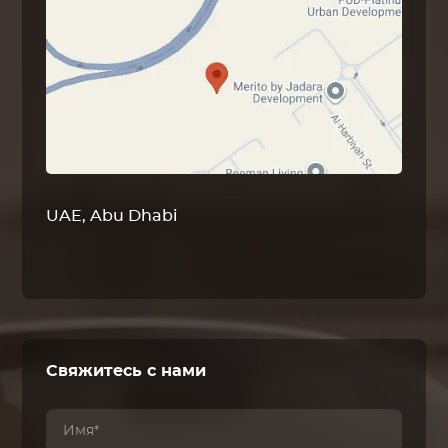
UAE, Abu Dhabi
Свяжитесь с нами