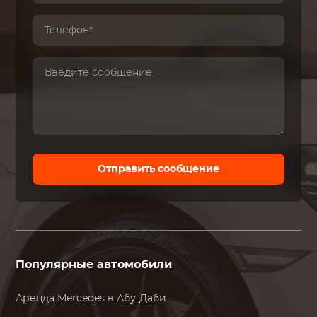
Отправить сообщение
Популярные автомобили
Аренда
Mercedes
в Абу-Даби