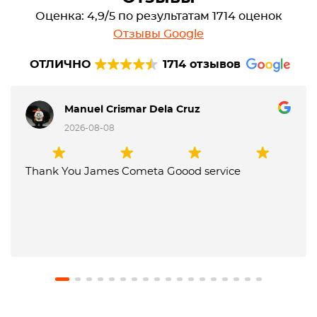
Оценка: 4,9/5 по результатам 1714 оценок
Отзывы Google
ОТЛИЧНО
1714 отзывов
Manuel Crismar Dela Cruz
2026-08-08
Thank You James Cometa Goood service