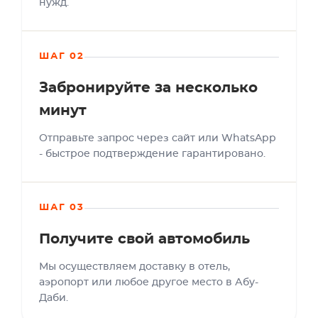
нужд.
ШАГ 02
Забронируйте за несколько
минут
Отправьте запрос через сайт или WhatsApp
- быстрое подтверждение гарантировано.
ШАГ 03
Получите свой автомобиль
Мы осуществляем доставку в отель,
аэропорт или любое другое место в Абу-
Даби.