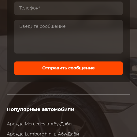
Отправить сообщение
Популярные автомобили
Аренда
Mercedes
в Абу-Даби
Аренда
Lamborghini
в Абу-Даби