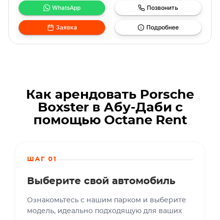
WhatsApp
Позвонить
Заявка
Подробнее
Как арендовать Porsche
Boxster в Абу-Даби с
помощью Octane Rent
ШАГ 01
Выберите свой автомобиль
Ознакомьтесь с нашим парком и выберите
модель, идеально подходящую для ваших