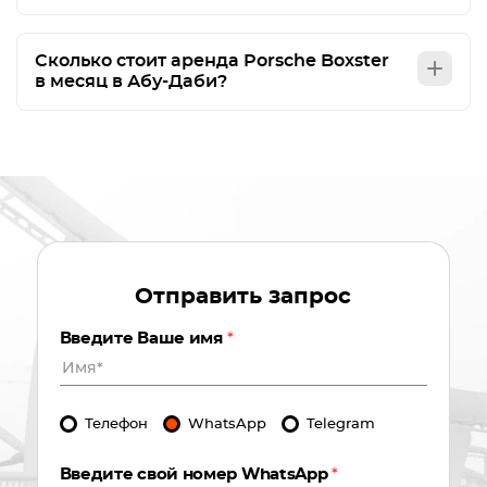
Сколько стоит аренда Porsche Boxster
в месяц в Абу-Даби?
Отправить запрос
Введите Ваше имя
*
Телефон
WhatsApp
Telegram
Введите свой номер WhatsApp
*