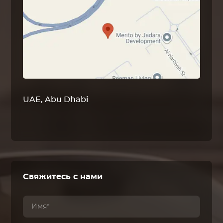
UAE, Abu Dhabi
Свяжитесь с нами