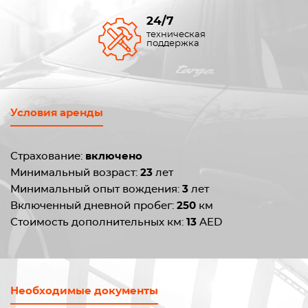
24/7
техническая
поддержка
Условия аренды
Страхование:
включено
Минимальный возраст:
23
лет
Минимальный опыт вождения:
3
лет
Включенный дневной пробег:
250
км
Стоимость дополнительных км:
13
AED
Необходимые документы