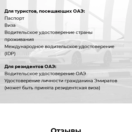
Для туристов, посещающих ОАЭ:
Паспорт
Виза
Водительское удостоверение страны
проживания
Международное водительское удостоверение
(IDP)
Для резидентов ОАЭ:
Водительское удостоверение ОАЭ
Удостоверение личности гражданина Эмиратов
(может быть принята резидентская виза)
Отзывы