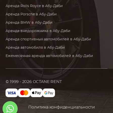
Аренда
Rolls Royce
в Абу-Даби
Аренда
Porsche
в Абу-Даби
Аренда
BMW
в Абу-Даби
Аренда внедорожника в Абу-Даби
Аренда спортивных автомобилей в Абу-Даби
Аренда автомобиля в Абу-Даби
Ежемесячная аренда автомобилей в Абу-Даби
© 1999 - 2026
OCTANE RENT
Политика конфиденциальности