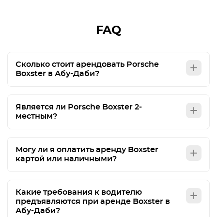
FAQ
Сколько стоит арендовать Porsche
Boxster в Абу-Даби?
Является ли Porsche Boxster 2-
местным?
Могу ли я оплатить аренду Boxster
картой или наличными?
Какие требования к водителю
предъявляются при аренде Boxster в
Абу-Даби?