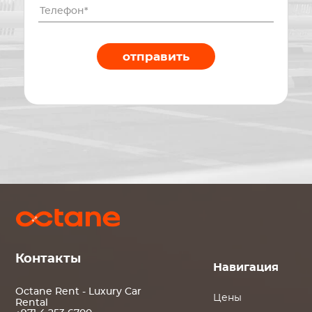
отправить
Контакты
Навигация
Octane Rent - Luxury Car
Цены
Rental