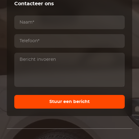
Contacteer ons
Stuur een bericht