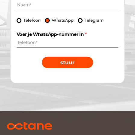
Telefoon
WhatsApp
Telegram
Voer je WhatsApp-nummer in
*
stuur