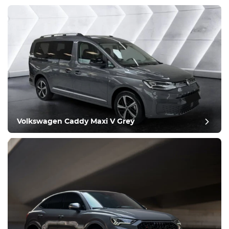
Volkswagen Caddy Maxi V Grey
post evaluatie