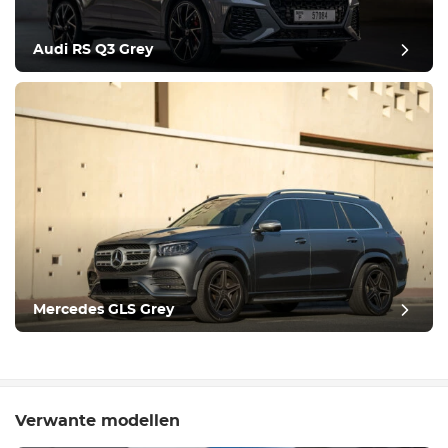
Audi RS Q3 Grey
Mercedes GLS Grey
Verwante modellen