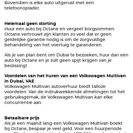
Bovendien is elke auto uitgerust met een
telefoonoplader.
Helemaal geen storting
Huur een auto bij Octane en vergeet borgsommen.
Octane vertrouwt zijn klanten zo veel dat er geen
geldelijke garantie nodig is om de zorgvuldige
behandeling van het voertuig te garanderen.
Als je van plan bent om Dubai te bezoeken, huur dan een
auto bij Octane en je zult geen spijt krijgen van je
beslissing!
Voordelen van het huren van een Volkswagen Multivan
in Dubai, VAE
Volkswagen Multivan autoverhuur biedt talloze
voordelen. Van de indrukwekkende afmetingen tot het
gebruiksgemak, de Volkswagen Multivan kan elke
concurrentie aan.
Betaalbare prijs
Als je een maand lang een Volkswagen Multivan boekt
bij Octane, bespaar je veel geld. Voor een huurperiode