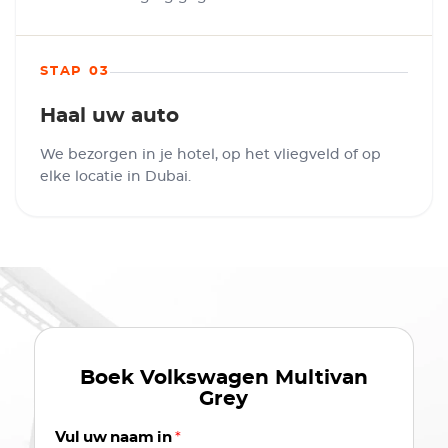
STAP 03
Haal uw auto
We bezorgen in je hotel, op het vliegveld of op
elke locatie in Dubai.
Boek
Volkswagen Multivan
Grey
Vul uw naam in
*