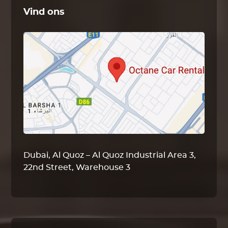
Vind ons
Dubai, Al Quoz – Al Quoz Industrial Area 3,
22nd Street, Warehouse 3