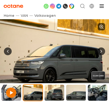
Home
VAN
Volkswagen