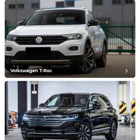
Volkswagen T-Roc