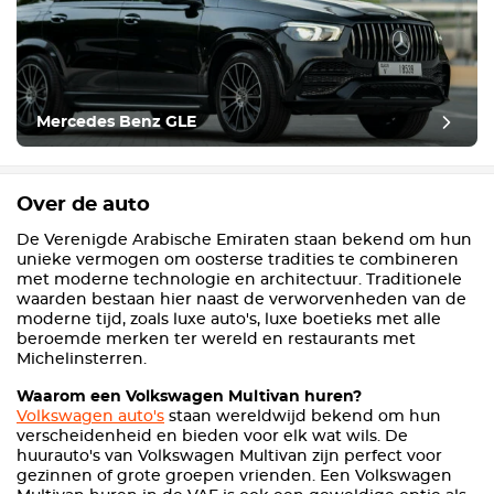
Mercedes Benz GLE
Over de auto
De Verenigde Arabische Emiraten staan bekend om hun
unieke vermogen om oosterse tradities te combineren
met moderne technologie en architectuur. Traditionele
waarden bestaan hier naast de verworvenheden van de
moderne tijd, zoals luxe auto's, luxe boetieks met alle
beroemde merken ter wereld en restaurants met
Michelinsterren.
Waarom een Volkswagen Multivan huren?
Volkswagen auto's
staan wereldwijd bekend om hun
verscheidenheid en bieden voor elk wat wils. De
huurauto's van Volkswagen Multivan zijn perfect voor
gezinnen of grote groepen vrienden. Een Volkswagen