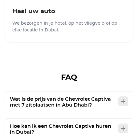
Haal uw auto
We bezorgen in je hotel, op het vliegveld of op
elke locatie in Dubai.
FAQ
Wat is de prijs van de Chevrolet Captiva
met 7 zitplaatsen in Abu Dhabi?
Hoe kan ik een Chevrolet Captiva huren
in Dubai?