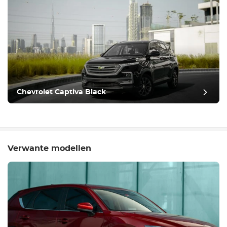
Chevrolet Captiva Black
Verwante modellen