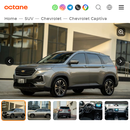
Home
SUV
Chevrolet
Chevrolet Captiva