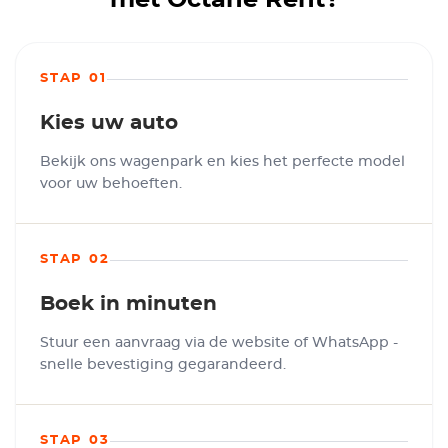
met Octane Rent?
STAP 01
Kies uw auto
Bekijk ons wagenpark en kies het perfecte model
voor uw behoeften.
STAP 02
Boek in minuten
Stuur een aanvraag via de website of WhatsApp -
snelle bevestiging gegarandeerd.
STAP 03