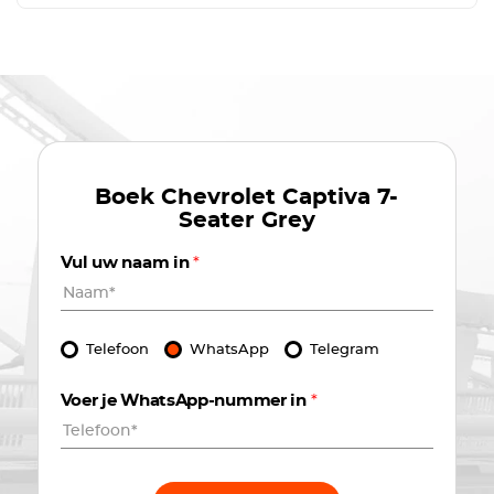
Boek
Chevrolet Captiva 7-
Seater Grey
Vul uw naam in
*
Telefoon
WhatsApp
Telegram
Voer je WhatsApp-nummer in
*