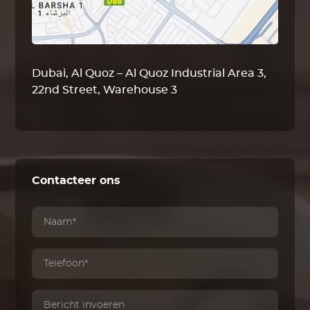
Dubai, Al Quoz – Al Quoz Industrial Area 3,
22nd Street, Warehouse 3
Contacteer ons