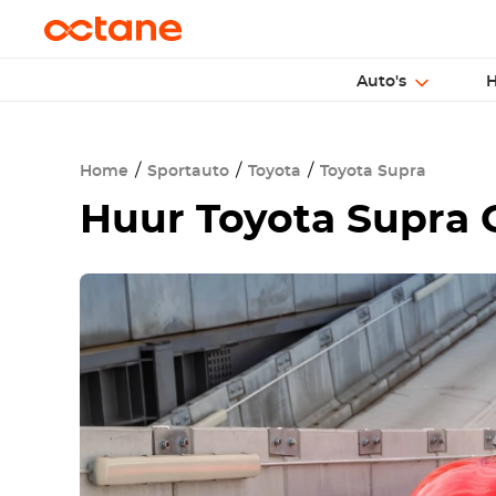
Auto's
H
Home
Sportauto
Toyota
Toyota Supra
Huur
Toyota Supra 