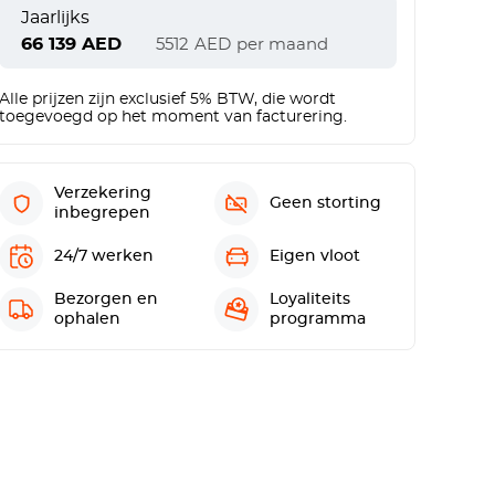
Jaarlijks
66 139
AED
5512
AED
per maand
Alle prijzen zijn exclusief 5% BTW, die wordt
toegevoegd op het moment van facturering.
Verzekering
Geen storting
inbegrepen
24/7 werken
Eigen vloot
Bezorgen en
Loyaliteits
ophalen
programma