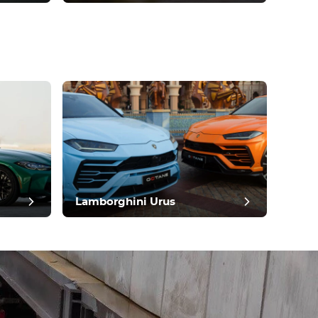
Lamborghini Urus