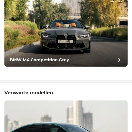
BMW M4 Competition Grey
Verwante modellen