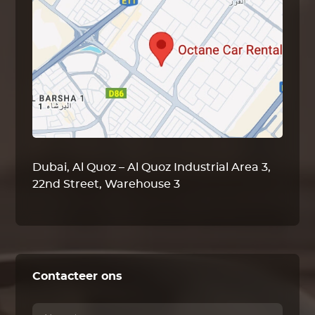
Dubai, Al Quoz – Al Quoz Industrial Area 3,
22nd Street, Warehouse 3
Contacteer ons