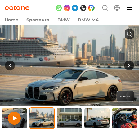
Home
Sportauto
BMW
BMW M4