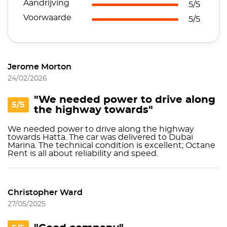
Aandrijving
5/5
Voorwaarde
5/5
Jerome Morton
24/02/2026
"We needed power to drive along
5/5
the highway towards"
We needed power to drive along the highway
towards Hatta. The car was delivered to Dubai
Marina. The technical condition is excellent; Octane
Rent is all about reliability and speed.
Christopher Ward
27/05/2025