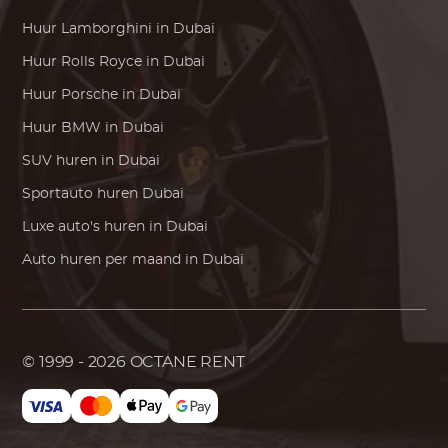
Huur
Lamborghini
in Dubai
Huur
Rolls Royce
in Dubai
Huur
Porsche
in Dubai
Huur
BMW
in Dubai
SUV huren in Dubai
Sportauto huren Dubai
Luxe auto's huren in Dubai
Auto huren per maand in Dubai
© 1999 - 2026
OCTANE RENT