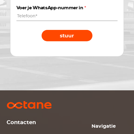
Voer je WhatsApp-nummer in
*
stuur
Contacten
Navigatie