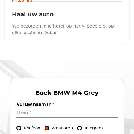
STAP 03
Haal uw auto
We bezorgen in je hotel, op het vliegveld of op
elke locatie in Dubai.
Boek
BMW M4 Grey
Vul uw naam in
*
Telefoon
WhatsApp
Telegram