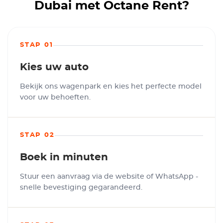
Dubai met Octane Rent?
STAP 01
Kies uw auto
Bekijk ons wagenpark en kies het perfecte model
voor uw behoeften.
STAP 02
Boek in minuten
Stuur een aanvraag via de website of WhatsApp -
snelle bevestiging gegarandeerd.