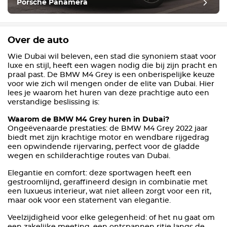
Porsche Panamera
Over de auto
Wie Dubai wil beleven, een stad die synoniem staat voor
luxe en stijl, heeft een wagen nodig die bij zijn pracht en
praal past. De BMW M4 Grey is een onberispelijke keuze
voor wie zich wil mengen onder de elite van Dubai. Hier
lees je waarom het huren van deze prachtige auto een
verstandige beslissing is:
Waarom de BMW M4 Grey huren in Dubai?
Ongeëvenaarde prestaties: de BMW M4 Grey 2022 jaar
biedt met zijn krachtige motor en wendbare rijgedrag
een opwindende rijervaring, perfect voor de gladde
wegen en schilderachtige routes van Dubai.
Elegantie en comfort: deze sportwagen heeft een
gestroomlijnd, geraffineerd design in combinatie met
een luxueus interieur, wat niet alleen zorgt voor een rit,
maar ook voor een statement van elegantie.
Veelzijdigheid voor elke gelegenheid: of het nu gaat om