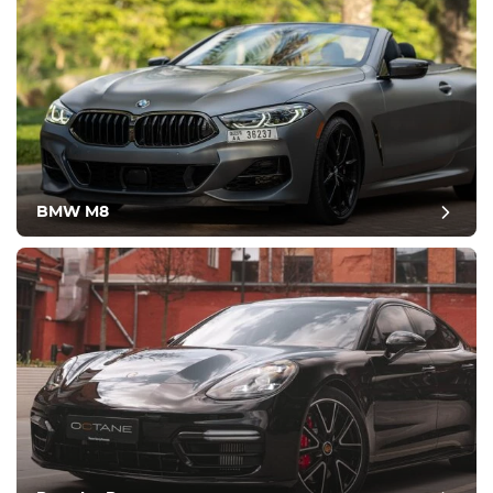
BMW M8