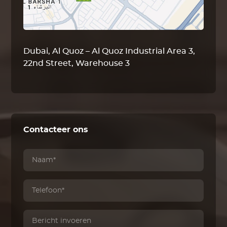
Dubai, Al Quoz – Al Quoz Industrial Area 3,
22nd Street, Warehouse 3
Contacteer ons