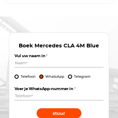
Boek
Mercedes CLA 4M Blue
Vul uw naam in
*
Telefoon
WhatsApp
Telegram
Voer je WhatsApp-nummer in
*
stuur