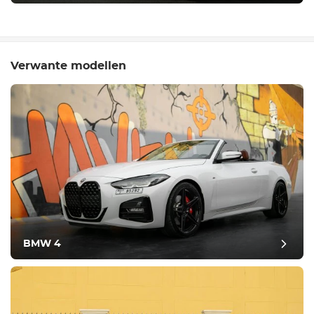
Verwante modellen
BMW 4