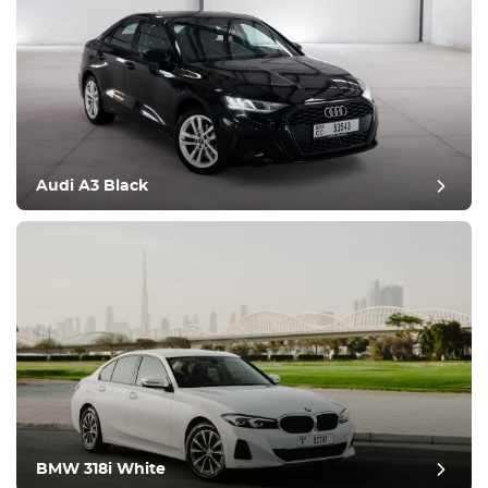
Audi A3 Black
BMW 318i White