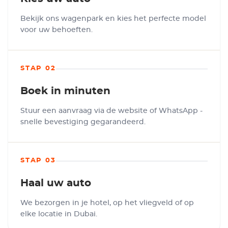
Bekijk ons wagenpark en kies het perfecte model
voor uw behoeften.
STAP 02
Boek in minuten
Stuur een aanvraag via de website of WhatsApp -
snelle bevestiging gegarandeerd.
STAP 03
Haal uw auto
We bezorgen in je hotel, op het vliegveld of op
elke locatie in Dubai.