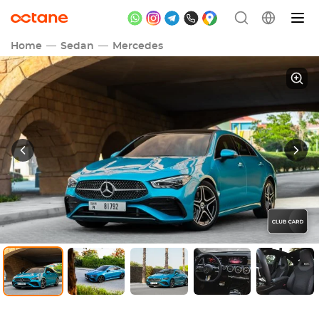
Home
Sedan
Mercedes