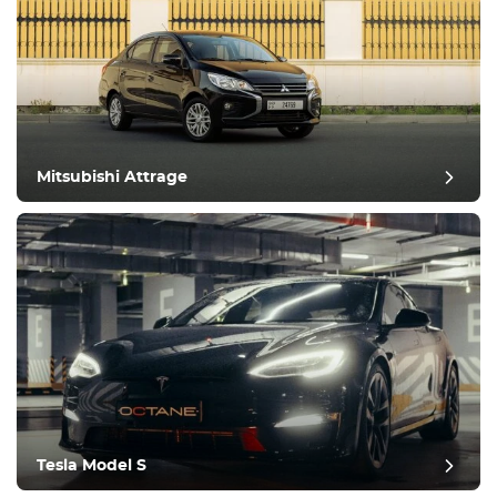
Mitsubishi Attrage
Tesla Model S