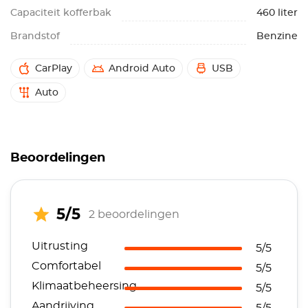
Capaciteit kofferbak
460 liter
Brandstof
Benzine
CarPlay
Android Auto
USB
Auto
Beoordelingen
5/5
2 beoordelingen
Uitrusting
5/5
Comfortabel
5/5
Klimaatbeheersing
5/5
Aandrijving