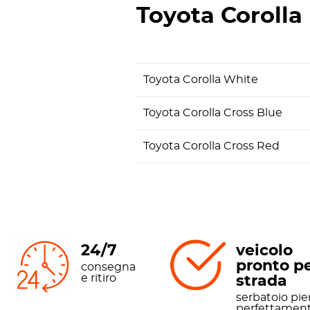
Toyota Corolla
Toyota Corolla White
Toyota Corolla Cross Blue
Toyota Corolla Cross Red
24/7
veicolo
pronto pe
consegna
e ritiro
strada
serbatoio pie
perfettament