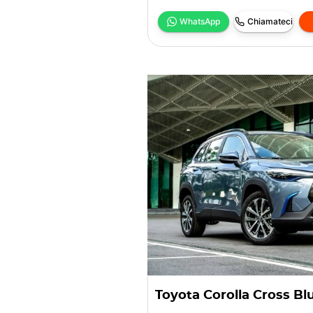
WhatsApp
Chiamateci
Toyota Corolla Cross Bl