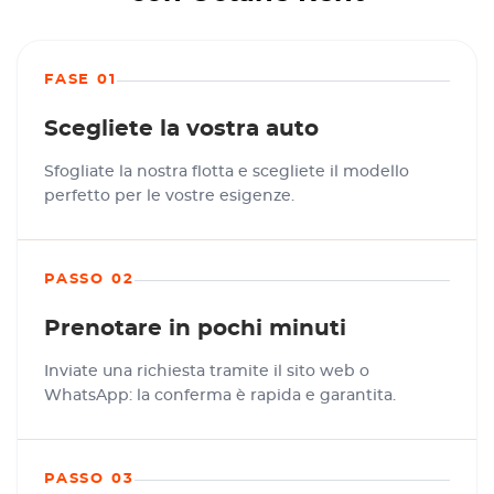
FASE 01
Scegliete la vostra auto
Sfogliate la nostra flotta e scegliete il modello
perfetto per le vostre esigenze.
PASSO 02
Prenotare in pochi minuti
Inviate una richiesta tramite il sito web o
WhatsApp: la conferma è rapida e garantita.
PASSO 03