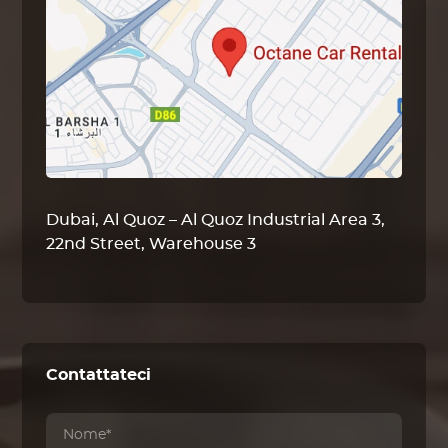
Dubai, Al Quoz – Al Quoz Industrial Area 3,
22nd Street, Warehouse 3
Contattateci