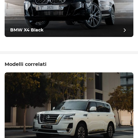
BMW X4 Black
Modelli correlati