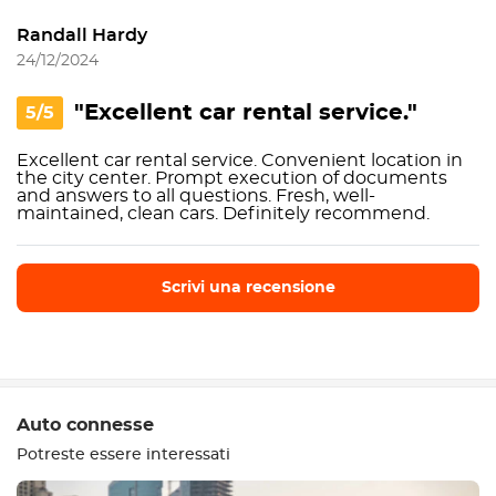
Randall Hardy
24/12/2024
"Excellent car rental service."
5/5
Excellent car rental service. Convenient location in
the city center. Prompt execution of documents
and answers to all questions. Fresh, well-
maintained, clean cars. Definitely recommend.
Scrivi una recensione
Scrivi una recensione
Auto connesse
Potreste essere interessati