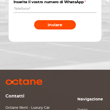
Inserite il vostro numero di WhatsApp
*
inviare
Contatti
Navigazione
Octane Rent - Luxury Car