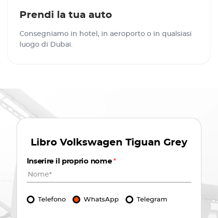
Prendi la tua auto
Consegniamo in hotel, in aeroporto o in qualsiasi
luogo di Dubai.
Libro
Volkswagen Tiguan Grey
Inserire il proprio nome
*
Telefono
WhatsApp
Telegram