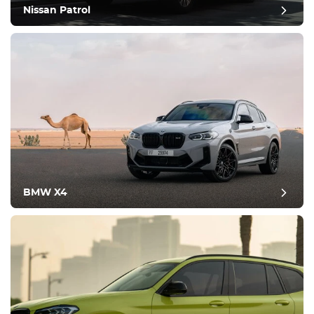
Nissan Patrol
BMW X4