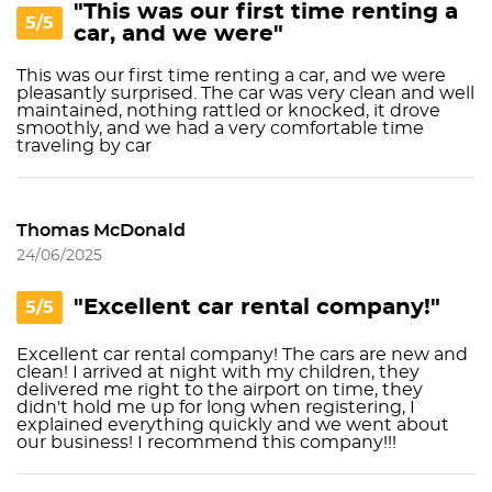
"This was our first time renting a
5/5
car, and we were"
This was our first time renting a car, and we were
pleasantly surprised. The car was very clean and well
maintained, nothing rattled or knocked, it drove
smoothly, and we had a very comfortable time
traveling by car
Thomas McDonald
24/06/2025
"Excellent car rental company!"
5/5
Excellent car rental company! The cars are new and
clean! I arrived at night with my children, they
delivered me right to the airport on time, they
didn't hold me up for long when registering, I
explained everything quickly and we went about
our business! I recommend this company!!!