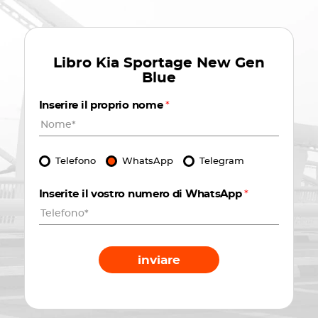
Libro
Kia Sportage New Gen
Blue
Inserire il proprio nome
*
Telefono
WhatsApp
Telegram
Inserite il vostro numero di WhatsApp
*
inviare