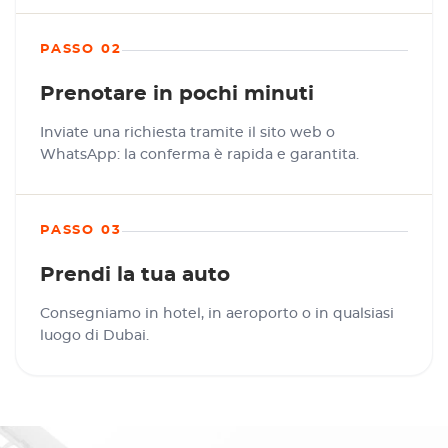
PASSO 02
Prenotare in pochi minuti
Inviate una richiesta tramite il sito web o
WhatsApp: la conferma è rapida e garantita.
PASSO 03
Prendi la tua auto
Consegniamo in hotel, in aeroporto o in qualsiasi
luogo di Dubai.