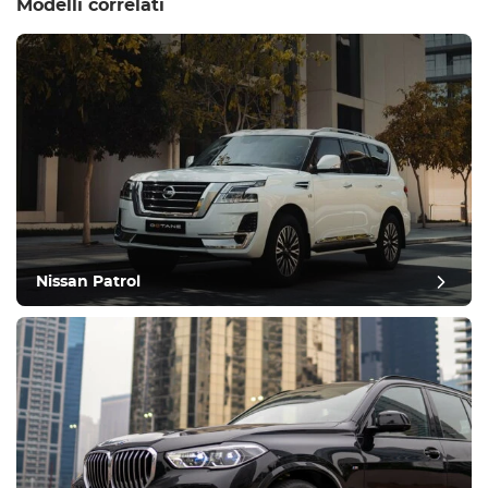
Modelli correlati
Nissan Patrol