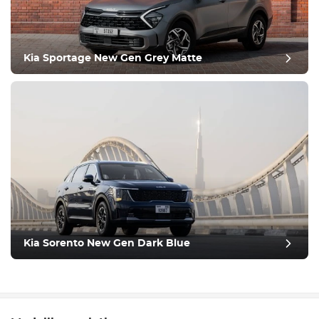
Kia Sportage New Gen Grey Matte
Kia Sorento New Gen Dark Blue