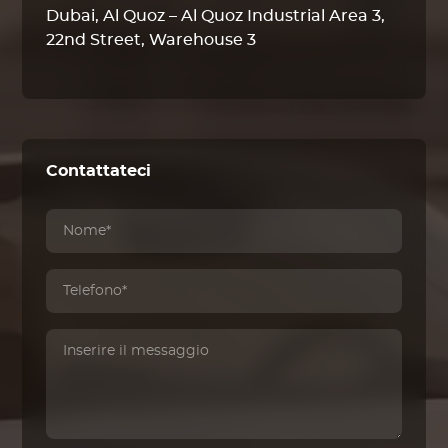
Dubai, Al Quoz – Al Quoz Industrial Area 3,
22nd Street, Warehouse 3
Contattateci