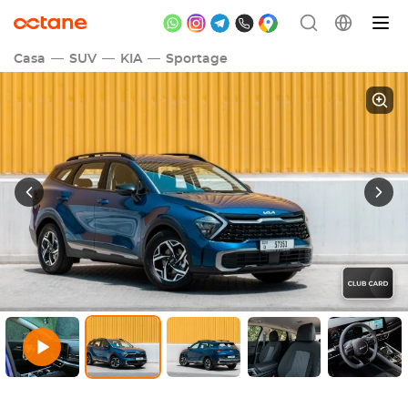
Casa
SUV
KIA
Sportage