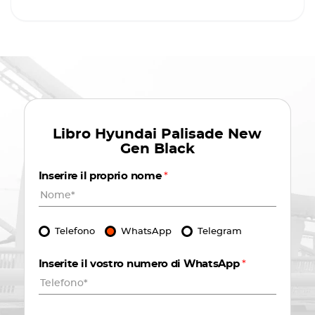
Libro
Hyundai Palisade New
Gen Black
Inserire il proprio nome
*
Telefono
WhatsApp
Telegram
Inserite il vostro numero di WhatsApp
*