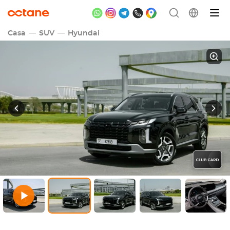
Casa
SUV
Hyundai