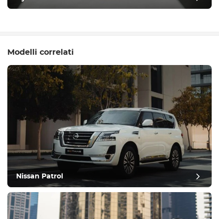
Modelli correlati
Nissan Patrol