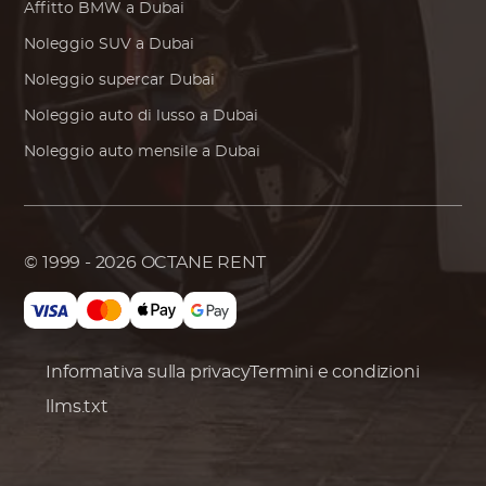
Affitto
BMW
a Dubai
Noleggio SUV a Dubai
Noleggio supercar Dubai
Noleggio auto di lusso a Dubai
Noleggio auto mensile a Dubai
© 1999 - 2026
OCTANE RENT
Informativa sulla privacy
Termini e condizioni
llms.txt