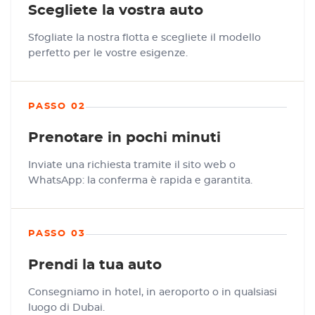
Scegliete la vostra auto
Sfogliate la nostra flotta e scegliete il modello
perfetto per le vostre esigenze.
PASSO 02
Prenotare in pochi minuti
Inviate una richiesta tramite il sito web o
WhatsApp: la conferma è rapida e garantita.
PASSO 03
Prendi la tua auto
Consegniamo in hotel, in aeroporto o in qualsiasi
luogo di Dubai.