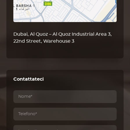
Dubai, Al Quoz – Al Quoz Industrial Area 3,
22nd Street, Warehouse 3
Contattateci