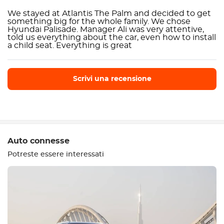
We stayed at Atlantis The Palm and decided to get
something big for the whole family. We chose
Hyundai Palisade. Manager Ali was very attentive,
told us everything about the car, even how to install
a child seat. Everything is great
Scrivi una recensione
Scrivi una recensione
Auto connesse
Potreste essere interessati