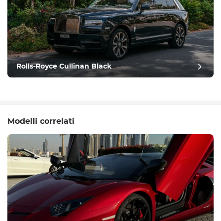
Rolls-Royce Cullinan Black
Modelli correlati