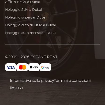
Affitto
BMW
a Dubai
Noleggio SUV a Dubai
Noleggio supercar Dubai
Noleggio auto di lusso a Dubai
Noleggio auto mensile a Dubai
© 1999 - 2026
OCTANE RENT
Informativa sulla privacy
Termini e condizioni
llms.txt