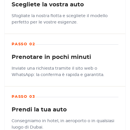
Scegliete la vostra auto
Sfogliate la nostra flotta e scegliete il modello
perfetto per le vostre esigenze.
PASSO 02
Prenotare in pochi minuti
Inviate una richiesta tramite il sito web o
WhatsApp: la conferma è rapida e garantita.
PASSO 03
Prendi la tua auto
Consegniamo in hotel, in aeroporto o in qualsiasi
luogo di Dubai.