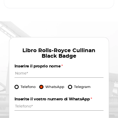
Libro
Rolls-Royce Cullinan
Black Badge
Inserire il proprio nome
*
Telefono
WhatsApp
Telegram
Inserite il vostro numero di WhatsApp
*