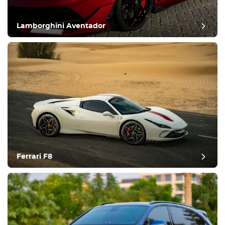
Lamborghini Aventador
Ferrari F8