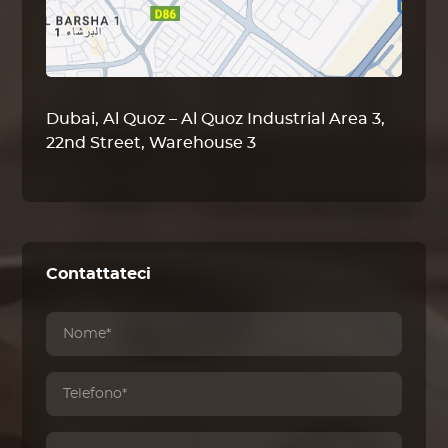
Dubai, Al Quoz – Al Quoz Industrial Area 3,
22nd Street, Warehouse 3
Contattateci