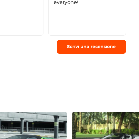
everyone!
Scrivi una recensione