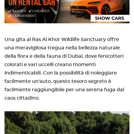
Una gita al Ras Al Khor Wildlife Sanctuary offre
una meravigliosa tregua nella bellezza naturale
della flora e della fauna di Dubai, dove fenicotteri
colorati e vari uccelli creano momenti
indimenticabili. Con la possibilità di noleggiare
facilmente un'auto, questo tesoro segreto è
facilmente raggiungibile per una serena fuga dal
caos cittadino.