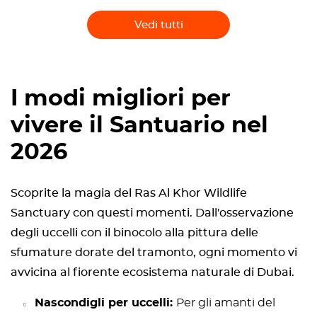
Vedi tutti
I modi migliori per
vivere il Santuario nel
2026
Scoprite la magia del Ras Al Khor Wildlife
Sanctuary con questi momenti. Dall'osservazione
degli uccelli con il binocolo alla pittura delle
sfumature dorate del tramonto, ogni momento vi
avvicina al fiorente ecosistema naturale di Dubai.
Nascondigli per uccelli:
Per gli amanti del