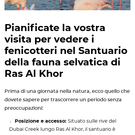
Pianificate la vostra
visita per vedere i
fenicotteri nel Santuario
della fauna selvatica di
Ras Al Khor
Prima di una giornata nella natura, ecco quello che
dovete sapere per trascorrere un periodo senza
preoccupazioni:
Posizione e accesso:
Situato sulle rive del
Dubai Creek lungo Ras Al Khor, il santuario è