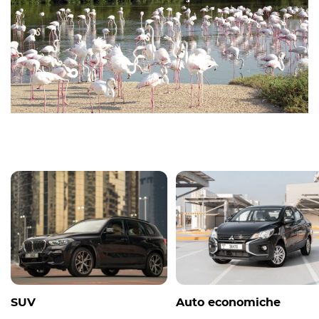
SUV
Auto economiche