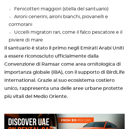
Fenicotteri maggiori (stella del santuario)
Aironi cenerini, aironi bianchi, piovanelli e
cormorani
Uccelli migratori rari, come il falco pescatore e il
piviere di mare
Il santuario è stato il primo negli Emirati Arabi Uniti
a essere riconosciuto ufficialmente dalla
Convenzione di Ramsar come area ornitologica di
importanza globale (IBA), con il supporto di BirdLife
International. Grazie al suo ecosistema costiero
unico, rappresenta una delle aree urbane protette
più vitali del Medio Oriente.