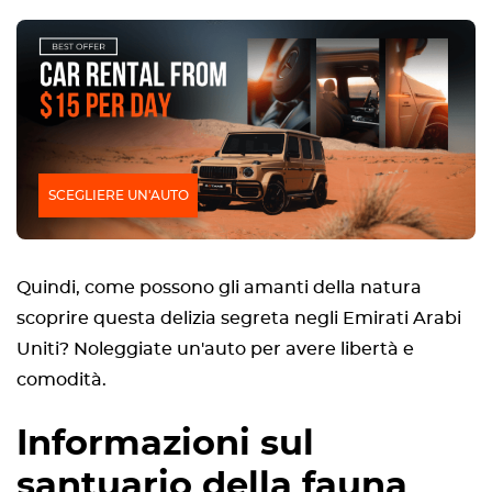
SCEGLIERE UN'AUTO
Quindi, come possono gli amanti della natura
scoprire questa delizia segreta negli Emirati Arabi
Uniti? Noleggiate un'auto per avere libertà e
comodità.
Informazioni sul
santuario della fauna