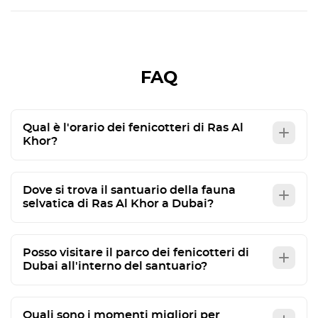
FAQ
Qual è l'orario dei fenicotteri di Ras Al
Khor?
Dove si trova il santuario della fauna
selvatica di Ras Al Khor a Dubai?
Posso visitare il parco dei fenicotteri di
Dubai all'interno del santuario?
Quali sono i momenti migliori per