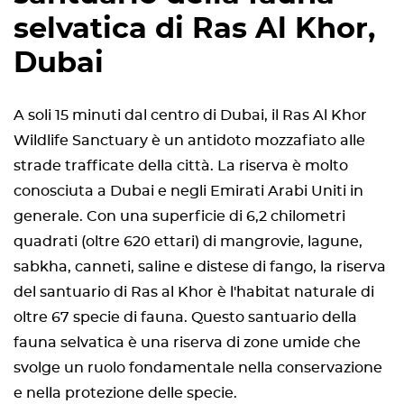
selvatica di Ras Al Khor,
Dubai
A soli 15 minuti dal centro di Dubai, il Ras Al Khor
Wildlife Sanctuary è un antidoto mozzafiato alle
strade trafficate della città. La riserva è molto
conosciuta a Dubai e negli Emirati Arabi Uniti in
generale. Con una superficie di 6,2 chilometri
quadrati (oltre 620 ettari) di mangrovie, lagune,
sabkha, canneti, saline e distese di fango, la riserva
del santuario di Ras al Khor è l'habitat naturale di
oltre 67 specie di fauna. Questo santuario della
fauna selvatica è una riserva di zone umide che
svolge un ruolo fondamentale nella conservazione
e nella protezione delle specie.