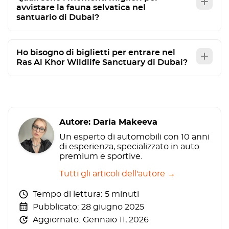
avvistare la fauna selvatica nel
santuario di Dubai?
Ho bisogno di biglietti per entrare nel
Ras Al Khor Wildlife Sanctuary di Dubai?
Autore: Daria Makeeva
Un esperto di automobili con 10 anni
di esperienza, specializzato in auto
premium e sportive.
Tutti gli articoli dell'autore →
Tempo di lettura:
5 minuti
Pubblicato:
28 giugno 2025
Aggiornato:
Gennaio 11, 2026