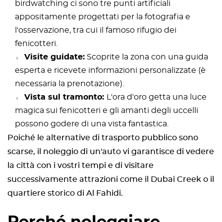
birdwatching ci sono tre punti artificiali
appositamente progettati per la fotografia e
l'osservazione, tra cui il famoso rifugio dei
fenicotteri.
Visite guidate:
Scoprite la zona con una guida
esperta e ricevete informazioni personalizzate (è
necessaria la prenotazione).
Vista sul tramonto:
L'ora d'oro getta una luce
magica sui fenicotteri e gli amanti degli uccelli
possono godere di una vista fantastica.
Poiché le alternative di trasporto pubblico sono
scarse, il noleggio di un'auto vi garantisce di vedere
la città con i vostri tempi e di visitare
successivamente attrazioni come il Dubai Creek o il
quartiere storico di Al Fahidi.
Perché noleggiare