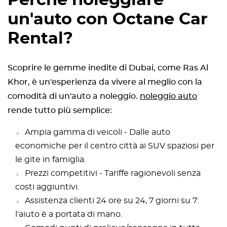
un'auto con Octane Car
Rental?
Scoprire le gemme inedite di Dubai, come Ras Al
Khor, è un'esperienza da vivere al meglio con la
comodità di un'auto a noleggio.
Noleggio auto
rende tutto più semplice:
Ampia gamma di veicoli - Dalle auto
economiche per il centro città ai SUV spaziosi per
le gite in famiglia.
Prezzi competitivi - Tariffe ragionevoli senza
costi aggiuntivi.
Assistenza clienti 24 ore su 24, 7 giorni su 7:
l'aiuto è a portata di mano.