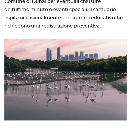
Comune di Dubai per eventuali chiusure
dell'ultimo minuto o eventi speciali. Il santuario
ospita occasionalmente programmi educativi che
richiedono una registrazione preventiva.