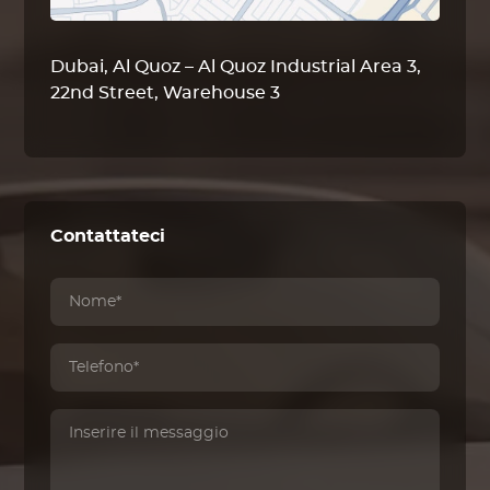
Dubai, Al Quoz – Al Quoz Industrial Area 3,
22nd Street, Warehouse 3
Contattateci