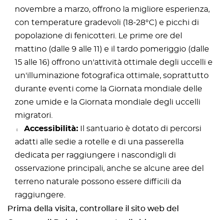
novembre a marzo, offrono la migliore esperienza,
con temperature gradevoli (18-28°C) e picchi di
popolazione di fenicotteri. Le prime ore del
mattino (dalle 9 alle 11) e il tardo pomeriggio (dalle
15 alle 16) offrono un'attività ottimale degli uccelli e
un'illuminazione fotografica ottimale, soprattutto
durante eventi come la Giornata mondiale delle
zone umide e la Giornata mondiale degli uccelli
migratori.
Accessibilità:
Il santuario è dotato di percorsi
adatti alle sedie a rotelle e di una passerella
dedicata per raggiungere i nascondigli di
osservazione principali, anche se alcune aree del
terreno naturale possono essere difficili da
raggiungere.
Prima della visita, controllare il sito web del