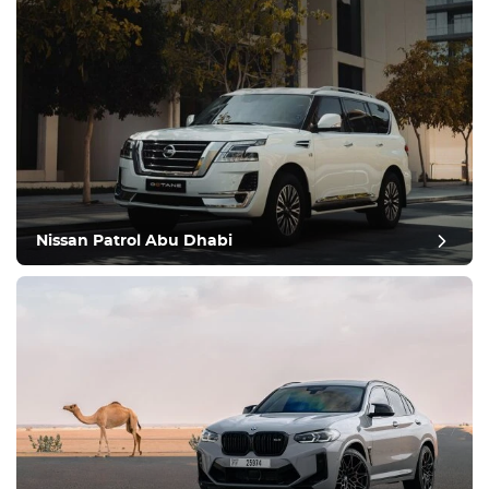
Nissan Patrol Abu Dhabi