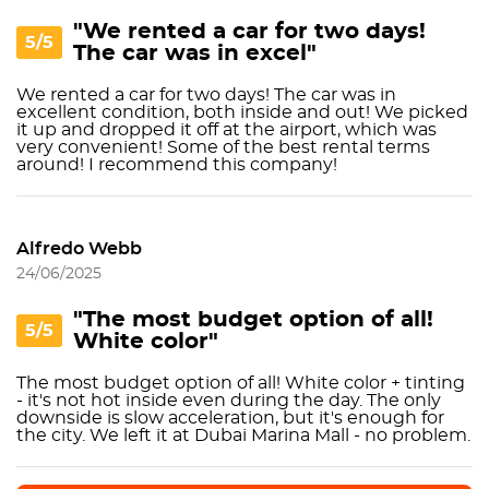
"We rented a car for two days!
5/5
The car was in excel"
We rented a car for two days! The car was in
excellent condition, both inside and out! We picked
it up and dropped it off at the airport, which was
very convenient! Some of the best rental terms
around! I recommend this company!
Alfredo Webb
24/06/2025
"The most budget option of all!
5/5
White color"
The most budget option of all! White color + tinting
- it's not hot inside even during the day. The only
downside is slow acceleration, but it's enough for
the city. We left it at Dubai Marina Mall - no problem.