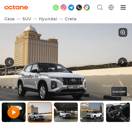
Casa
SUV
Hyundai
Creta