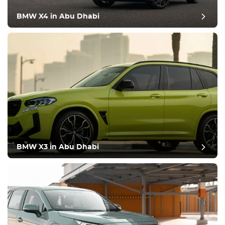
BMW X4 in Abu Dhabi
BMW X3 in Abu Dhabi