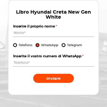
Libro
Hyundai Creta New Gen
White
Inserire il proprio nome
*
Telefono
WhatsApp
Telegram
Inserite il vostro numero di WhatsApp
*
inviare