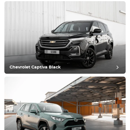
Chevrolet Captiva Black
recensione del post