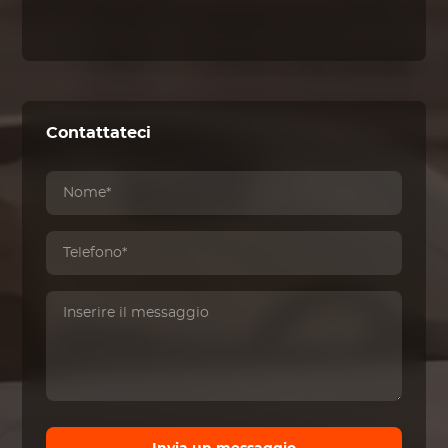
Contattateci