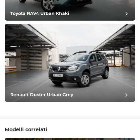
Toyota RAV4 Urban Khaki
Renault Duster Urban Grey
Modelli correlati