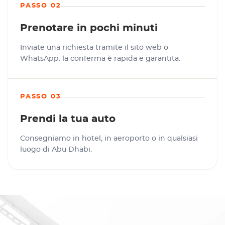
PASSO 02
Prenotare in pochi minuti
Inviate una richiesta tramite il sito web o
WhatsApp: la conferma è rapida e garantita.
PASSO 03
Prendi la tua auto
Consegniamo in hotel, in aeroporto o in qualsiasi
luogo di Abu Dhabi.