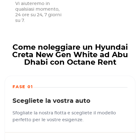
Vi aiuteremo in
qualsiasi momento,
24 ore su 24, 7 giorni
su 7.
Come noleggiare un Hyundai
Creta New Gen White ad Abu
Dhabi con Octane Rent
FASE 01
Scegliete la vostra auto
Sfogliate la nostra flotta e scegliete il modello
perfetto per le vostre esigenze.