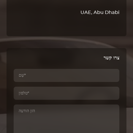
UAE, Abu Dhabi
צרו קשר