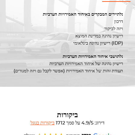
לתיירים המבקרים באיחוד האמירויות הערביות:
דרכון
ויזה לביקור
רישיון נהיגה במדינת המוצא
רישיון נהיגה בינלאומי (IDP)
לתושבי איחוד האמירויות הערביות:
רישיון נהיגה של איחוד האמירויות הערביות
תעודת זהות של איחוד האמירויות (אפשר לקבל גם ויזה למגורים)
ביקורות
דירוג: 4.9/5 על סמך 1712
ביקורות בגוגל