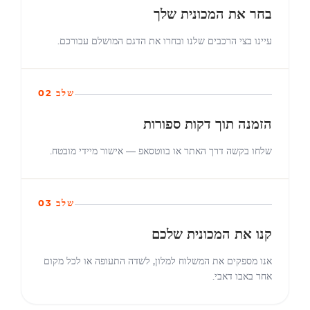
בחר את המכונית שלך
עיינו בצי הרכבים שלנו ובחרו את הדגם המושלם עבורכם.
שלב 02
הזמנה תוך דקות ספורות
שלחו בקשה דרך האתר או בווטסאפ — אישור מיידי מובטח.
שלב 03
קנו את המכונית שלכם
אנו מספקים את המשלוח למלון, לשדה התעופה או לכל מקום
אחר באבו דאבי.