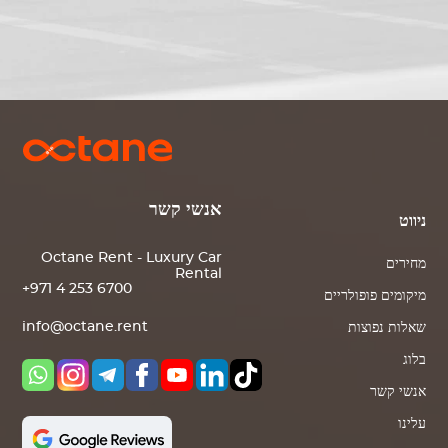
אנשי קשר
ניווט
Octane Rent - Luxury Car
מחירים
Rental
+971 4 253 6700
מיקומים פופולריים
info@octane.rent
שאלות נפוצות
בלוג
אנשי קשר
עלינו