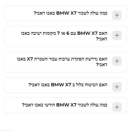
כמה עולה לשכור
X7 באבו דאבי?
BMW
האם
BMW
X7 עם 6 או 7 מקומות ישיבה באבו
דאבי?
האם נדרשת הפקדת ערבות עבור השכרת X7 באבו
דאבי?
האם הביטוח כלול ב
X7 באבו דאבי?
BMW
כמה עולה לשכור
X7 חודשי באבו דאבי?
BMW