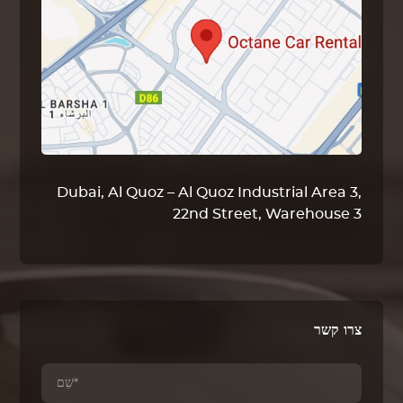
Dubai, Al Quoz – Al Quoz Industrial Area 3,
22nd Street, Warehouse 3
צרו קשר