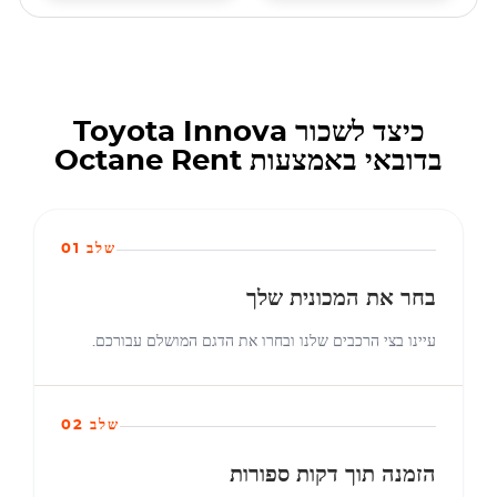
כיצד לשכור Toyota Innova
בדובאי באמצעות Octane Rent
שלב 01
בחר את המכונית שלך
עיינו בצי הרכבים שלנו ובחרו את הדגם המושלם עבורכם.
שלב 02
הזמנה תוך דקות ספורות