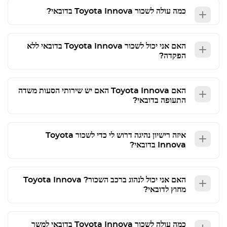
כמה עולה לשכור
Toyota Innova
בדובאי?
האם אני יכול לשכור
Toyota Innova
בדובאי ללא
הפקדה?
האם
Toyota Innova
האם יש שירותי הסעות משדה
התעופה בדובאי?
איזה רישיון נהיגה דרוש לי כדי לשכור
Toyota
Innova
בדובאי?
האם אני יכול לנהוג ברכב השכור?
Toyota Innova
מחוץ לדובאי?
כמה עולה לשכור
Toyota Innova
בדובאי למשך