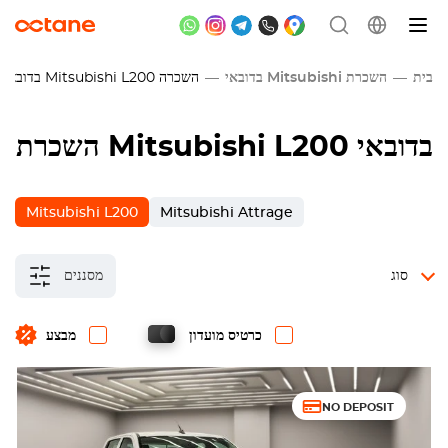
בית
השכרת Mitsubishi בדובאי
השכרה
Mitsubishi L200
בדובאי
השכרת Mitsubishi L200 בדובאי
Mitsubishi L200
Mitsubishi Attrage
סוג
מסננים
כרטיס מועדון
מבצע
NO DEPOSIT