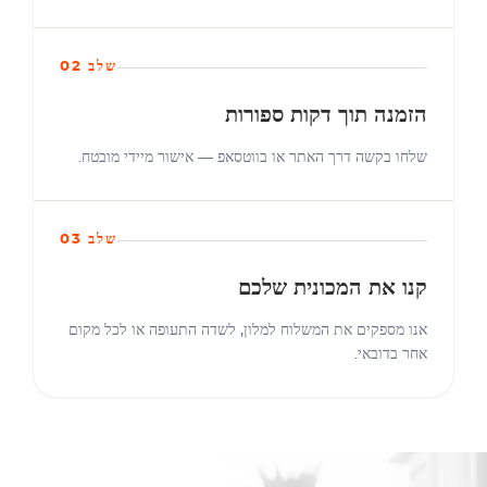
שלב 02
הזמנה תוך דקות ספורות
שלחו בקשה דרך האתר או בווטסאפ — אישור מיידי מובטח.
שלב 03
קנו את המכונית שלכם
אנו מספקים את המשלוח למלון, לשדה התעופה או לכל מקום
אחר בדובאי.