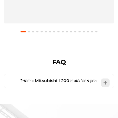
FAQ
היכן אוכל לאסוף
Mitsubishi L200
בדובאי?