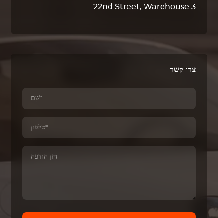
22nd Street, Warehouse 3
צרו קשר