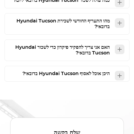
כמה עולה לשכור
Tucson
Hyundai
בדובאי ליום?
מהו התעריף החודשי לשכירת
Tucson
Hyundai
בדובאי?
האם אני צריך להפקיד פיקדון כדי לשכור
Hyundai
Tucson
בדובאי?
היכן אוכל לאסוף
Tucson
Hyundai
בדובאי?
שלח בקשה