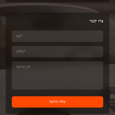
צרו קשר
שלח הודעה