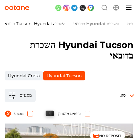
בית
השכרת Hyundai בדובאי
השכרה
Hyundai
Tucson
בדובאי
השכרת Hyundai Tucson
בדובאי
Hyundai Creta
Hyundai Tucson
סוג
מסננים
כרטיס מועדון
מבצע
NO DEPOSIT