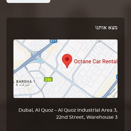
מצא אותנו
Dubai, Al Quoz – Al Quoz Industrial Area 3,
22nd Street, Warehouse 3