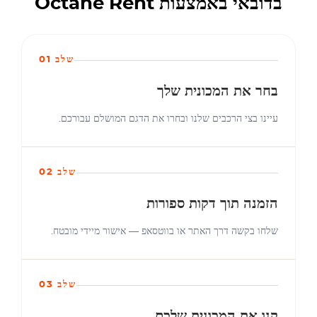
בדובאי באמצעות Octane Rent
שלב 01
בחר את המכונית שלך
עיינו בצי הרכבים שלנו ובחרו את הדגם המושלם עבורכם.
שלב 02
הזמנה תוך דקות ספורות
שלחו בקשה דרך האתר או בווטסאפ — אישור מיידי מובטח.
שלב 03
קנו את המכונית שלכם