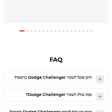
FAQ
היכן אוכל לשכור
Dodge Challenger
בדובאי?
כמה עולה לשכור
Dodge Challenger
?