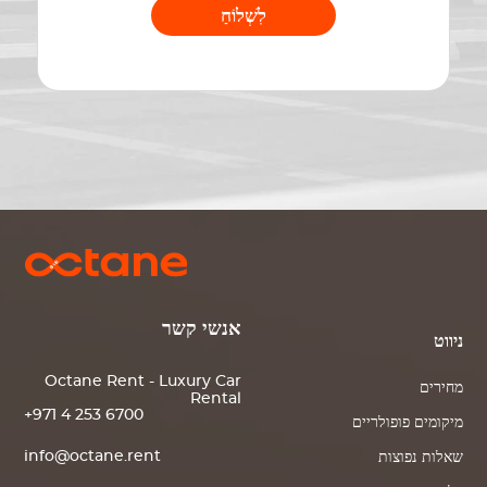
לִשְׁלוֹחַ
אנשי קשר
ניווט
Octane Rent - Luxury Car
מחירים
Rental
+971 4 253 6700
מיקומים פופולריים
info@octane.rent
שאלות נפוצות