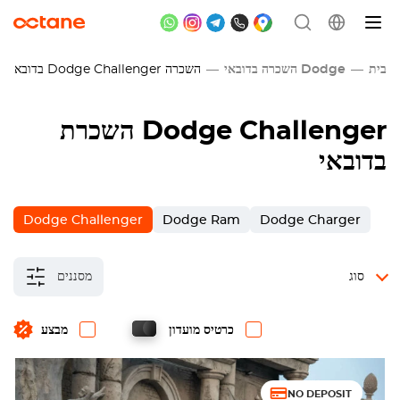
בית
Dodge השכרה בדובאי
השכרה
Dodge Challenger
בדובאי
השכרת Dodge Challenger
בדובאי
Dodge Challenger
Dodge Ram
Dodge Charger
סוג
מסננים
כרטיס מועדון
מבצע
NO DEPOSIT