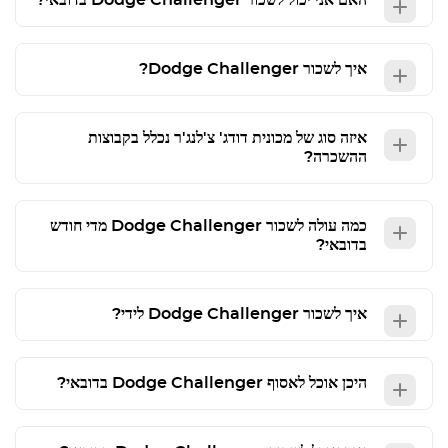
האם אני יכול לשכור
Dodge Challenger
בדובאי?
איך לשכור
Dodge Challenger
?
איזה סוג של מכונית דודג' צ'לנג'ר נכלל בקבוצות
ההשכרה?
כמה עולה לשכור
Dodge Challenger
מדי חודש
בדובאי?
איך לשכור
Dodge Challenger
לידי?
היכן אוכל לאסוף
Dodge Challenger
בדובאי?