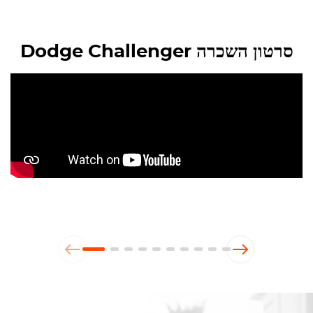
סרטון השכרה Dodge Challenger