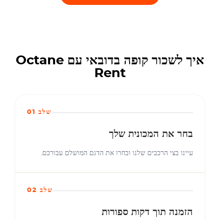
איך לשכור קופה בדובאי עם Octane
Rent
שלב 01
בחר את המכונית שלך
עיינו בצי הרכבים שלנו ובחרו את הדגם המושלם עבורכם.
שלב 02
הזמנה תוך דקות ספורות