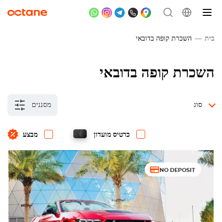
בית
השכרת קופה בדובאי
השכרת קופה בדובאי
סוג
מסננים
כרטיס מועדון
מבצע
NO DEPOSIT