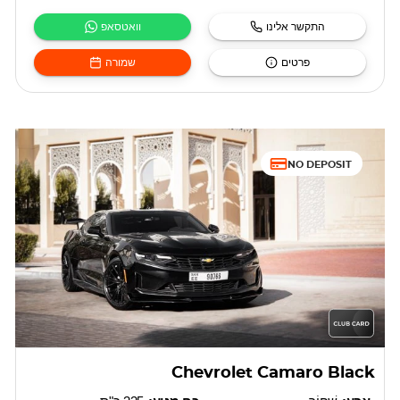
התקשר אלינו
וואטסאפ
פרטים
שמורה
NO DEPOSIT
Chevrolet Camaro Black