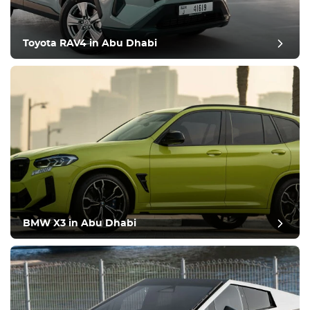
Toyota RAV4 in Abu Dhabi
BMW X3 in Abu Dhabi