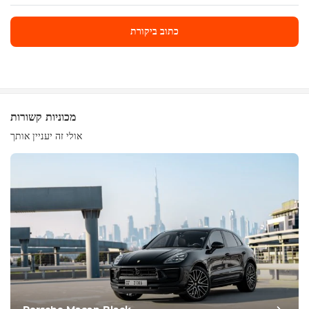
כתוב ביקורת
כתוב ביקורת
מכוניות קשורות
אולי זה יעניין אותך
ציוד
נוח
בקרת אקלים
נהיגה