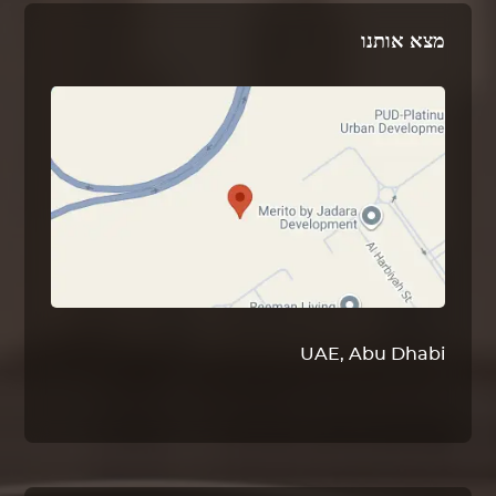
מצא אותנו
UAE, Abu Dhabi