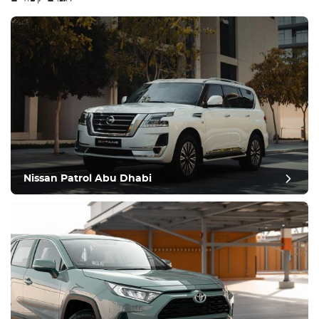
Nissan Patrol Abu Dhabi