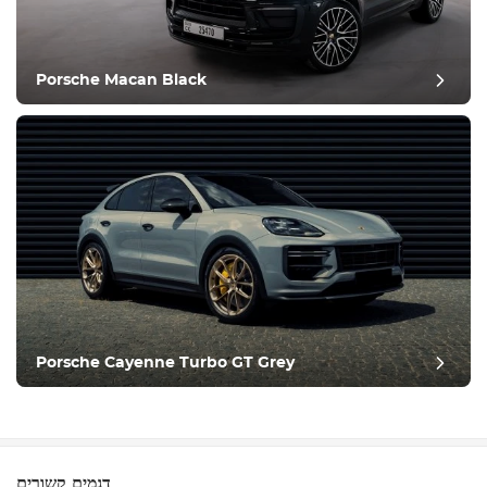
Porsche Macan Black
Porsche Cayenne Turbo GT Grey
דגמים קשורים