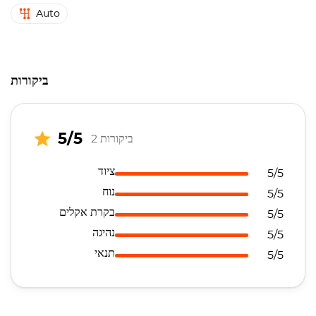
Auto
ביקורות
5/5
2 ביקורות
ציוד
5/5
נוח
5/5
בקרת אקלים
5/5
נהיגה
5/5
תנאי
5/5