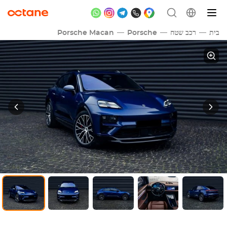
בית
רכב שטח
Porsche
Porsche Macan