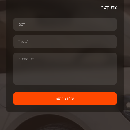
צרו קשר
שלח הודעה