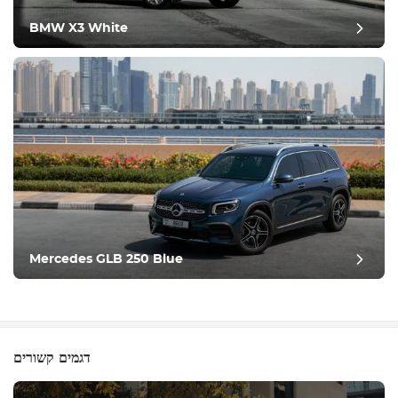
BMW X3 White
Mercedes GLB 250 Blue
דגמים קשורים