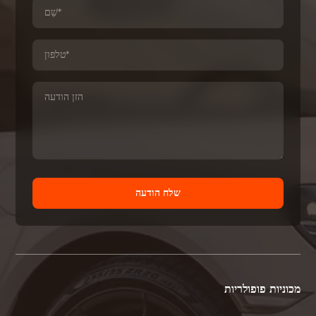
שלח הודעה
מכוניות פופולריות