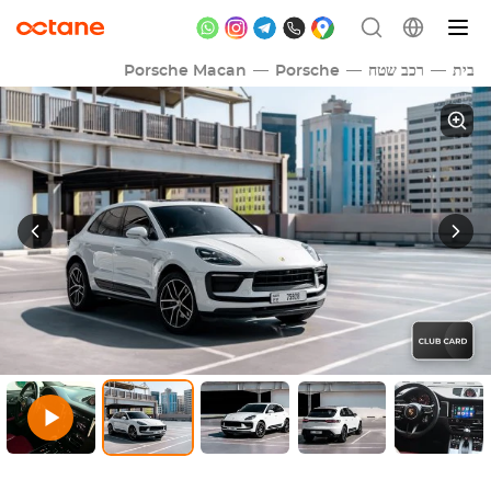
בית
רכב שטח
Porsche
Porsche Macan