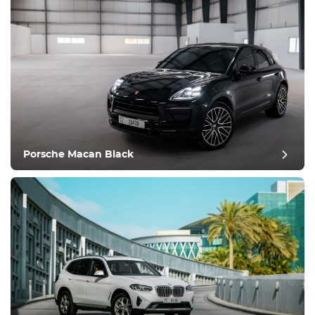
Porsche Macan Black
ביקורת פוסט