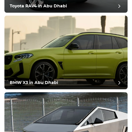
Toyota RAV4 in Abu Dhabi
BMW X3 in Abu Dhabi