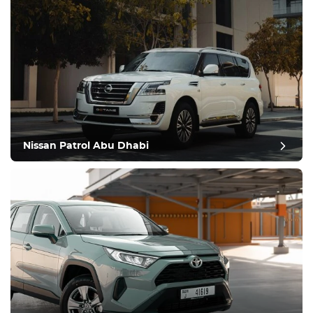
Nissan Patrol Abu Dhabi