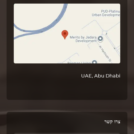
UAE, Abu Dhabi
צרו קשר