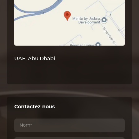
UAE, Abu Dhabi
Contactez nous