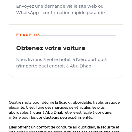
Envoyez une demande via le site web ou
WhatsApp - confirmation rapide garantie.
ÉTAPE 03
Obtenez votre voiture
Nous livrons à votre hôtel, à l'aéroport ou à
n'importe quel endroit à Abu Dhabi.
Quatre mots pour décrire la Suzuki : abordable, fiable, pratique,
élégante. C'est l'une des marques de véhicules les plus
abordables à louer à Abu Dhabi et elle est facile à conduire,
même pour les conducteurs peu expérimentés.
Elles offrent un confort de conduite au quotidien, la sécurité et