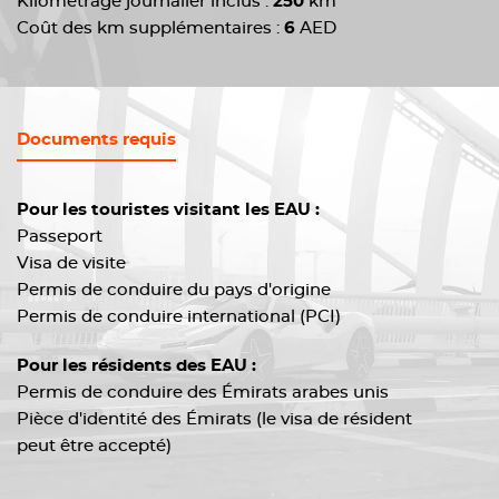
Kilométrage journalier inclus :
250
km
Coût des km supplémentaires :
6
AED
Documents requis
Pour les touristes visitant les EAU :
Passeport
Visa de visite
Permis de conduire du pays d'origine
Permis de conduire international (PCI)
Pour les résidents des EAU :
Permis de conduire des Émirats arabes unis
Pièce d'identité des Émirats (le visa de résident
peut être accepté)