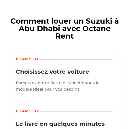
Comment louer un Suzuki à
Abu Dhabi avec Octane
Rent
ÉTAPE 01
Choisissez votre voiture
Parcourez notre flotte et sélectionnez le
modèle idéal pour vos besoins.
ÉTAPE 02
Le livre en quelques minutes