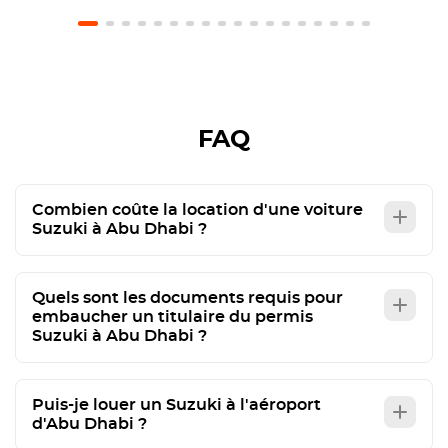
FAQ
Combien coûte la location d'une voiture
Suzuki à Abu Dhabi ?
Quels sont les documents requis pour
embaucher un titulaire du permis
Suzuki à Abu Dhabi ?
Puis-je louer un Suzuki à l'aéroport
d'Abu Dhabi ?