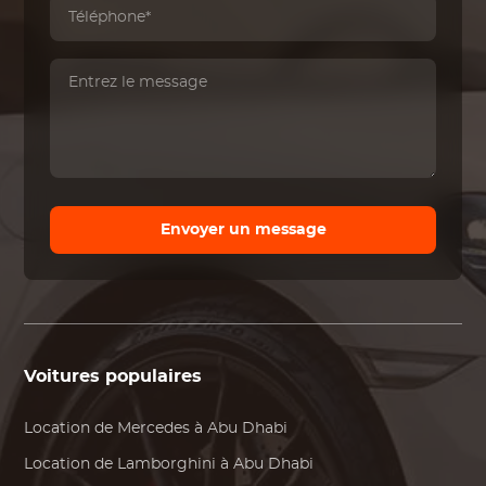
Envoyer un message
Voitures populaires
Location de
Mercedes
à Abu Dhabi
Location de
Lamborghini
à Abu Dhabi