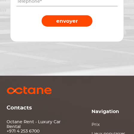
envoyer
Contacts
Navigation
Octane Rent - Luxury Car
Prix
Rental
+971 4 253 6700