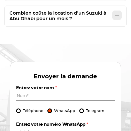
Combien coûte la location d'un Suzuki à
Abu Dhabi pour un mois ?
Envoyer la demande
Entrez votre nom
*
Téléphone
WhatsApp
Telegram
Entrez votre numéro WhatsApp
*