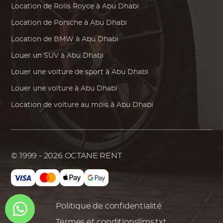
Location de
Rolls Royce
à Abu Dhabi
Location de
Porsche
à Abu Dhabi
Location de
BMW
à Abu Dhabi
Louer un SUV à Abu Dhabi
Louer une voiture de sport à Abu Dhabi
Louer une voiture à Abu Dhabi
Location de voiture au mois à Abu Dhabi
© 1999 - 2026
OCTANE RENT
Politique de confidentialité
Termes et conditions
llms.txt