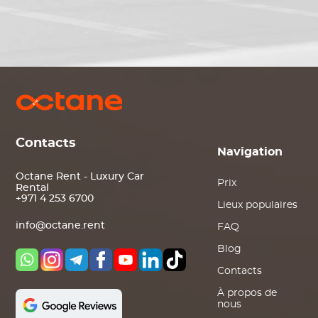
Contacts
Navigation
Octane Rent - Luxury Car
Prix
Rental
+971 4 253 6700
Lieux populaires
info@octane.rent
FAQ
Blog
Contacts
À propos de
nous