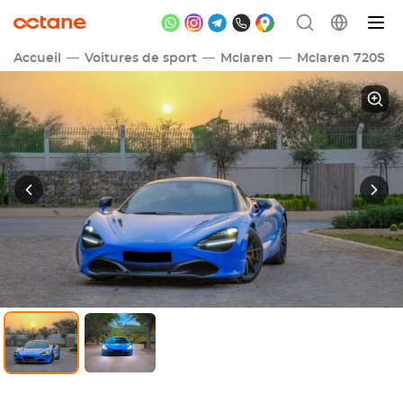
Accueil
Voitures de sport
Mclaren
Mclaren 720S