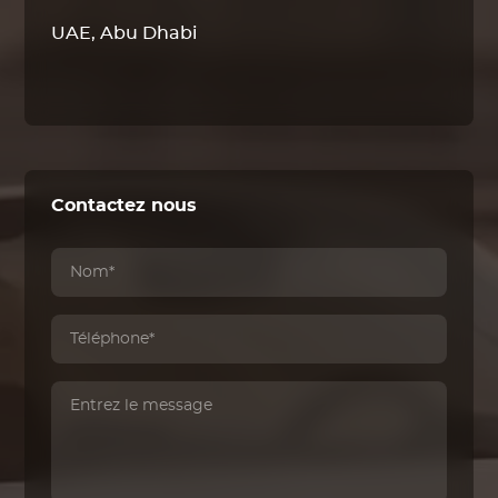
UAE, Abu Dhabi
Contactez nous