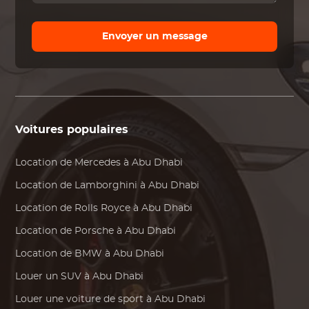
Envoyer un message
Voitures populaires
Location de
Mercedes
à Abu Dhabi
Location de
Lamborghini
à Abu Dhabi
Location de
Rolls Royce
à Abu Dhabi
Location de
Porsche
à Abu Dhabi
Location de
BMW
à Abu Dhabi
Louer un SUV à Abu Dhabi
Louer une voiture de sport à Abu Dhabi