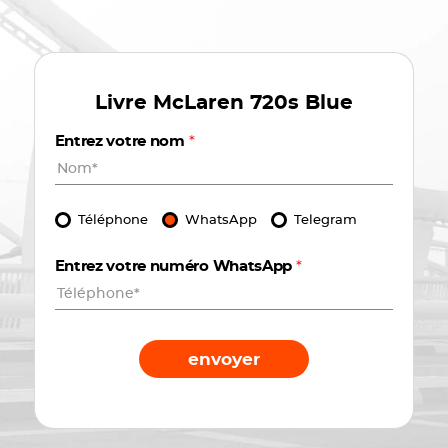
Livre
McLaren 720s Blue
Entrez votre nom
*
Téléphone
WhatsApp
Telegram
Entrez votre numéro WhatsApp
*
envoyer