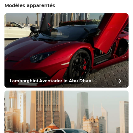
Modèles apparentés
Lamborghini Aventador in Abu Dhabi