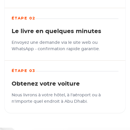
ÉTAPE 02
Le livre en quelques minutes
Envoyez une demande via le site web ou
WhatsApp - confirmation rapide garantie.
ÉTAPE 03
Obtenez votre voiture
Nous livrons à votre hôtel, à l'aéroport ou à
n'importe quel endroit à Abu Dhabi.