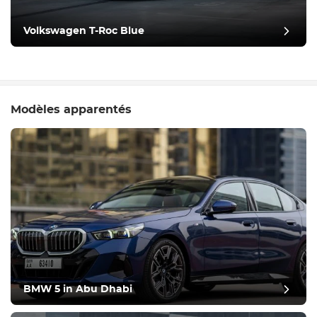
Volkswagen T-Roc Blue
Modèles apparentés
BMW 5 in Abu Dhabi