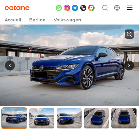
Accueil
Berline
Volkswagen