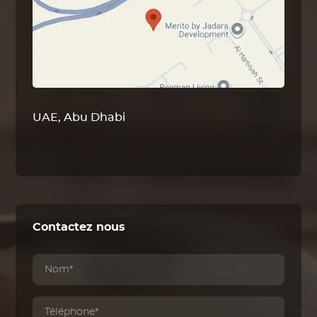
UAE, Abu Dhabi
Contactez nous