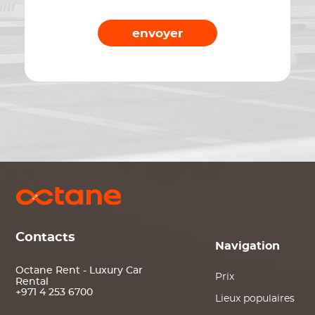
envoyer
Contacts
Navigation
Octane Rent - Luxury Car
Prix
Rental
+971 4 253 6700
Lieux populaires