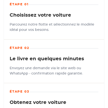
ÉTAPE 01
Choisissez votre voiture
Parcourez notre flotte et sélectionnez le modèle
idéal pour vos besoins.
ÉTAPE 02
Le livre en quelques minutes
Envoyez une demande via le site web ou
WhatsApp - confirmation rapide garantie.
ÉTAPE 03
Obtenez votre voiture