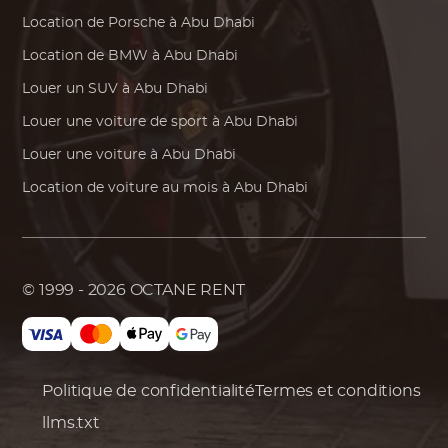
Location de
Porsche
à Abu Dhabi
Location de
BMW
à Abu Dhabi
Louer un SUV à Abu Dhabi
Louer une voiture de sport à Abu Dhabi
Louer une voiture à Abu Dhabi
Location de voiture au mois à Abu Dhabi
© 1999 - 2026
OCTANE RENT
Politique de confidentialité
Termes et conditions
llms.txt