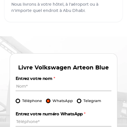
Nous livrons à votre hôtel, à l'aéroport ou à
n'importe quel endroit à Abu Dhabi.
Livre
Volkswagen Arteon Blue
Entrez votre nom
*
Téléphone
WhatsApp
Telegram
Entrez votre numéro WhatsApp
*