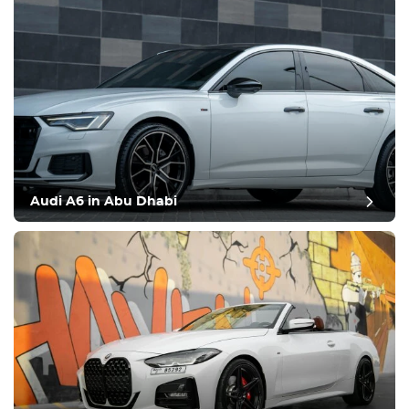
Audi A6 in Abu Dhabi