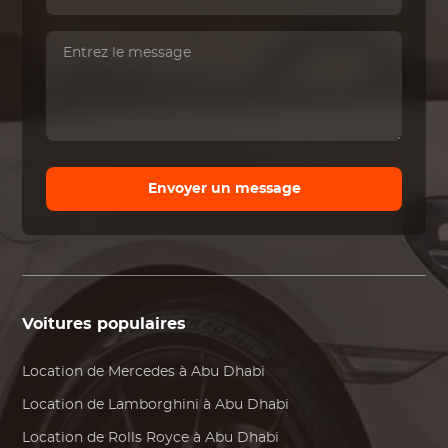
Envoyer un message
Voitures populaires
Location de
Mercedes
à Abu Dhabi
Location de
Lamborghini
à Abu Dhabi
Location de
Rolls Royce
à Abu Dhabi