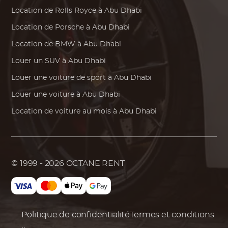
Location de
Rolls Royce
à Abu Dhabi
Location de
Porsche
à Abu Dhabi
Location de
BMW
à Abu Dhabi
Louer un SUV à Abu Dhabi
Louer une voiture de sport à Abu Dhabi
Louer une voiture à Abu Dhabi
Location de voiture au mois à Abu Dhabi
© 1999 - 2026
OCTANE RENT
Politique de confidentialité
Termes et conditions