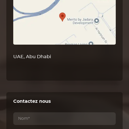
UAE, Abu Dhabi
Contactez nous