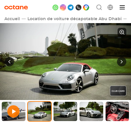
Accueil
Location de voiture décapotable Abu Dhabi