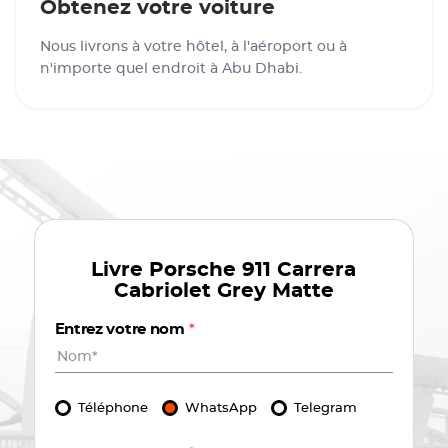
Obtenez votre voiture
Nous livrons à votre hôtel, à l'aéroport ou à
n'importe quel endroit à Abu Dhabi.
Livre
Porsche 911 Carrera
Cabriolet Grey Matte
Entrez votre nom
*
Téléphone
WhatsApp
Telegram