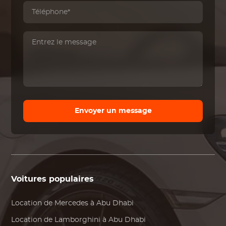
Envoyer un message
Voitures populaires
Location de
Mercedes
à Abu Dhabi
Location de
Lamborghini
à Abu Dhabi