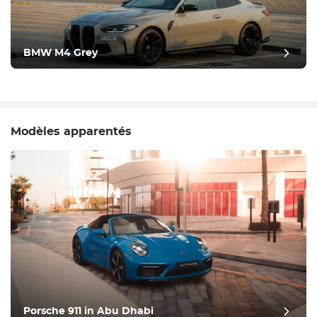
BMW M4 Grey
Modèles apparentés
Porsche 911 in Abu Dhabi