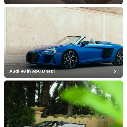
Audi R8 in Abu Dhabi