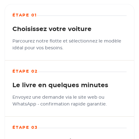
ÉTAPE 01
Choisissez votre voiture
Parcourez notre flotte et sélectionnez le modèle
idéal pour vos besoins.
ÉTAPE 02
Le livre en quelques minutes
Envoyez une demande via le site web ou
WhatsApp - confirmation rapide garantie.
ÉTAPE 03