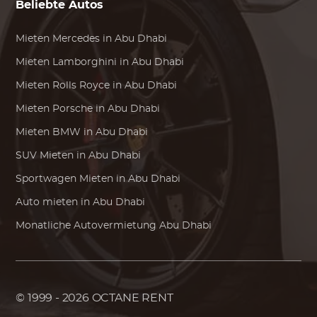
Beliebte Autos
Mieten
Mercedes
in Abu Dhabi
Mieten
Lamborghini
in Abu Dhabi
Mieten
Rolls Royce
in Abu Dhabi
Mieten
Porsche
in Abu Dhabi
Mieten
BMW
in Abu Dhabi
SUV Mieten in Abu Dhabi
Sportwagen Mieten in Abu Dhabi
Auto mieten in Abu Dhabi
Monatliche Autovermietung Abu Dhabi
© 1999 - 2026
OCTANE RENT