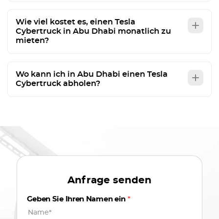
Wie viel kostet es, einen Tesla
Cybertruck in Abu Dhabi monatlich zu
mieten?
Wo kann ich in Abu Dhabi einen Tesla
Cybertruck abholen?
Anfrage senden
Geben Sie Ihren Namen ein
*