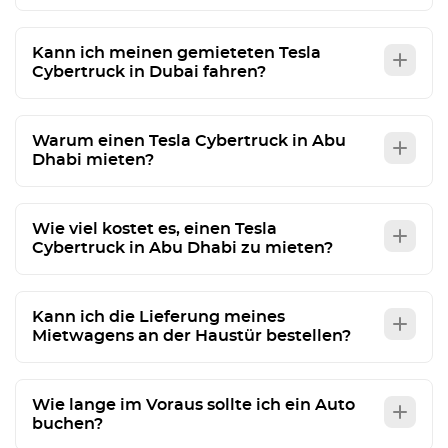
Kann ich meinen gemieteten Tesla
Cybertruck in Dubai fahren?
Warum einen Tesla Cybertruck in Abu
Dhabi mieten?
Wie viel kostet es, einen Tesla
Cybertruck in Abu Dhabi zu mieten?
Kann ich die Lieferung meines
Mietwagens an der Haustür bestellen?
Wie lange im Voraus sollte ich ein Auto
buchen?