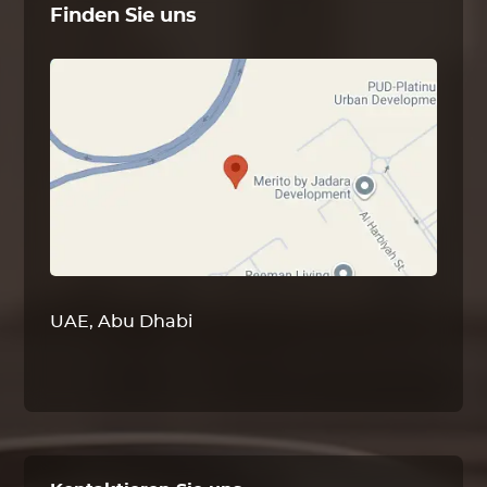
Finden Sie uns
UAE, Abu Dhabi