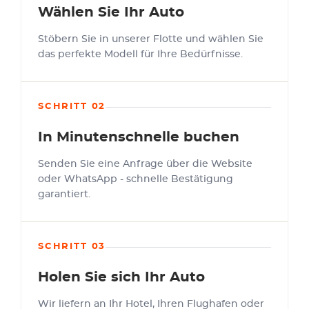
Wählen Sie Ihr Auto
Stöbern Sie in unserer Flotte und wählen Sie
das perfekte Modell für Ihre Bedürfnisse.
SCHRITT 02
In Minutenschnelle buchen
Senden Sie eine Anfrage über die Website
oder WhatsApp - schnelle Bestätigung
garantiert.
SCHRITT 03
Holen Sie sich Ihr Auto
Wir liefern an Ihr Hotel, Ihren Flughafen oder