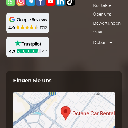
Kontakte
Über uns
Bewertungen
4.9
1712
Wiki
Dubai
4.7
42
Finden Sie uns