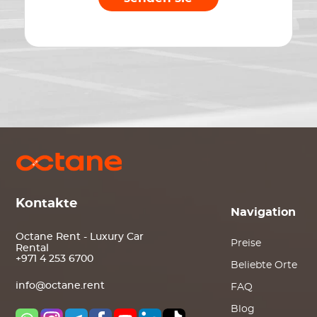
Kontakte
Navigation
Octane Rent - Luxury Car
Preise
Rental
+971 4 253 6700
Beliebte Orte
info@octane.rent
FAQ
Blog