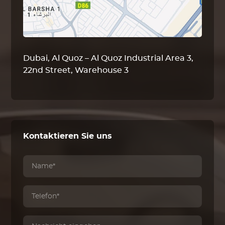
Dubai, Al Quoz – Al Quoz Industrial Area 3,
22nd Street, Warehouse 3
Kontaktieren Sie uns