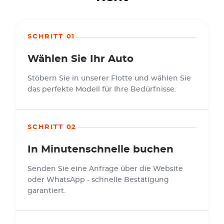
SCHRITT 01
Wählen Sie Ihr Auto
Stöbern Sie in unserer Flotte und wählen Sie
das perfekte Modell für Ihre Bedürfnisse.
SCHRITT 02
In Minutenschnelle buchen
Senden Sie eine Anfrage über die Website
oder WhatsApp - schnelle Bestätigung
garantiert.