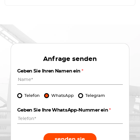
Anfrage senden
Geben Sie Ihren Namen ein
*
Telefon
WhatsApp
Telegram
Geben Sie Ihre WhatsApp-Nummer ein
*
senden sie