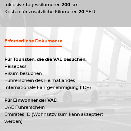
Inklusive Tageskilometer:
200
km
Kosten für zusätzliche Kilometer:
20
AED
Erforderliche Dokumente
Für Touristen, die die VAE besuchen:
Reisepass
Visum besuchen
Führerschein des Heimatlandes
Internationale Fahrgenehmigung (IDP)
Für Einwohner der VAE:
UAE Führerschein
Emirates ID (Wohnsitzvisum kann akzeptiert
werden)