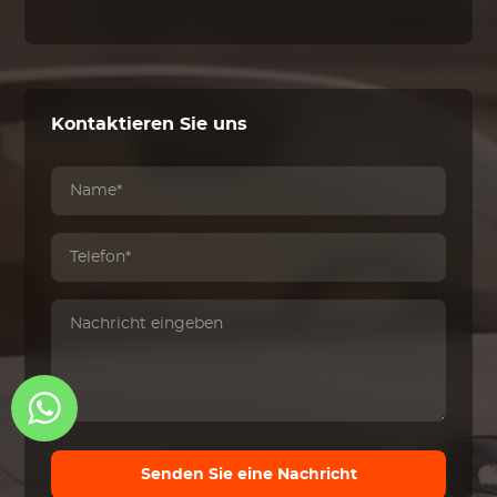
Kontaktieren Sie uns
Senden Sie eine Nachricht