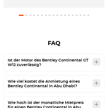
FAQ
Ist der Motor des Bentley Continental GT
W12 zuverlässig?
Wie viel kostet die Anmietung eines
Bentley Continental in Abu Dhabi?
Wie hoch ist der monatliche Mietpreis
für einen Bentley Continental in Abu