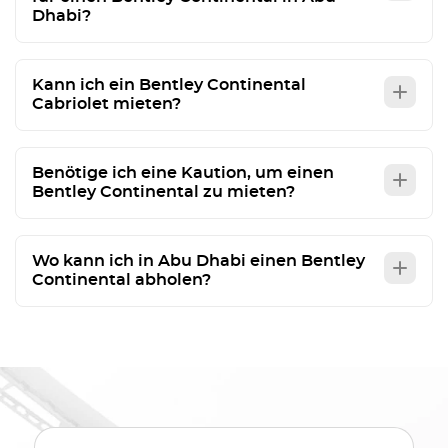
Dhabi?
Kann ich ein Bentley Continental
Cabriolet mieten?
Benötige ich eine Kaution, um einen
Bentley Continental zu mieten?
Wo kann ich in Abu Dhabi einen Bentley
Continental abholen?