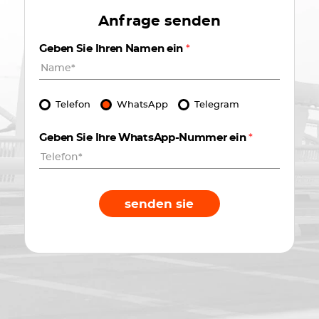
Anfrage senden
Geben Sie Ihren Namen ein
*
Telefon
WhatsApp
Telegram
Geben Sie Ihre WhatsApp-Nummer ein
*
senden sie