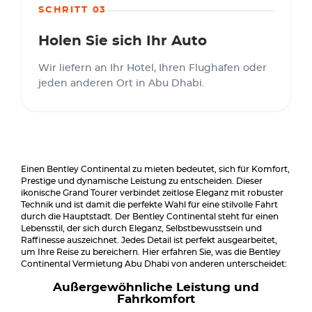
SCHRITT 03
Holen Sie sich Ihr Auto
Wir liefern an Ihr Hotel, Ihren Flughafen oder
jeden anderen Ort in Abu Dhabi.
Einen Bentley Continental zu mieten bedeutet, sich für Komfort,
Prestige und dynamische Leistung zu entscheiden. Dieser
ikonische Grand Tourer verbindet zeitlose Eleganz mit robuster
Technik und ist damit die perfekte Wahl für eine stilvolle Fahrt
durch die Hauptstadt. Der Bentley Continental steht für einen
Lebensstil, der sich durch Eleganz, Selbstbewusstsein und
Raffinesse auszeichnet. Jedes Detail ist perfekt ausgearbeitet,
um Ihre Reise zu bereichern. Hier erfahren Sie, was die Bentley
Continental Vermietung Abu Dhabi von anderen unterscheidet:
Außergewöhnliche Leistung und
Fahrkomfort