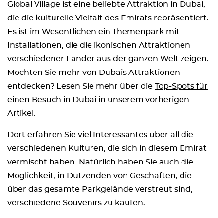
Global Village ist eine beliebte Attraktion in Dubai,
die die kulturelle Vielfalt des Emirats repräsentiert.
Es ist im Wesentlichen ein Themenpark mit
Installationen, die die ikonischen Attraktionen
verschiedener Länder aus der ganzen Welt zeigen.
Möchten Sie mehr von Dubais Attraktionen
entdecken? Lesen Sie mehr über die
Top-Spots für
einen Besuch in Dubai
in unserem vorherigen
Artikel.
Dort erfahren Sie viel Interessantes über all die
verschiedenen Kulturen, die sich in diesem Emirat
vermischt haben. Natürlich haben Sie auch die
Möglichkeit, in Dutzenden von Geschäften, die
über das gesamte Parkgelände verstreut sind,
verschiedene Souvenirs zu kaufen.