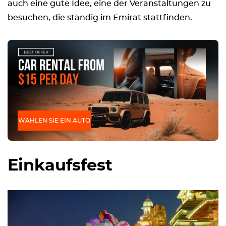
auch eine gute Idee, eine der Veranstaltungen zu
besuchen, die ständig im Emirat stattfinden.
WÄHLEN SIE EIN AUTO
Einkaufsfest