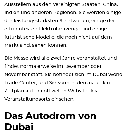
Ausstellern aus den Vereinigten Staaten, China,
Indien und anderen Regionen. Sie werden einige
der leistungsstärksten Sportwagen, einige der
effizientesten Elektrofahrzeuge und einige
futuristische Modelle, die noch nicht auf dem
Markt sind, sehen können.
Die Messe wird alle zwei Jahre veranstaltet und
findet normalerweise im Dezember oder
November statt. Sie befindet sich im Dubai World
Trade Center, und Sie können den aktuellen
Zeitplan auf der offiziellen Website des
Veranstaltungsorts einsehen.
Das Autodrom von
Dubai