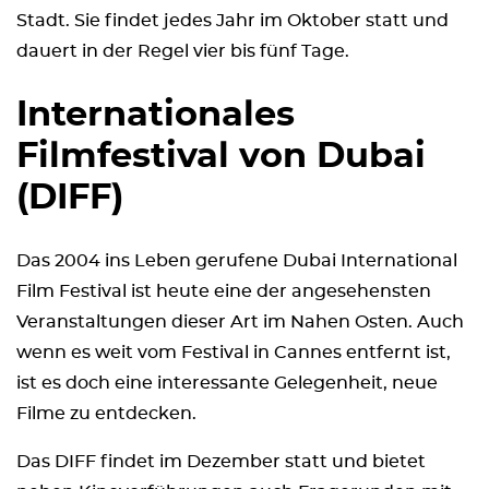
Stadt. Sie findet jedes Jahr im Oktober statt und
dauert in der Regel vier bis fünf Tage.
Internationales
Filmfestival von Dubai
(DIFF)
Das 2004 ins Leben gerufene Dubai International
Film Festival ist heute eine der angesehensten
Veranstaltungen dieser Art im Nahen Osten. Auch
wenn es weit vom Festival in Cannes entfernt ist,
ist es doch eine interessante Gelegenheit, neue
Filme zu entdecken.
Das DIFF findet im Dezember statt und bietet