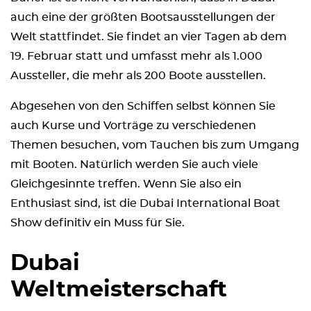
auch eine der größten Bootsausstellungen der
Welt stattfindet. Sie findet an vier Tagen ab dem
19. Februar statt und umfasst mehr als 1.000
Aussteller, die mehr als 200 Boote ausstellen.
Abgesehen von den Schiffen selbst können Sie
auch Kurse und Vorträge zu verschiedenen
Themen besuchen, vom Tauchen bis zum Umgang
mit Booten. Natürlich werden Sie auch viele
Gleichgesinnte treffen. Wenn Sie also ein
Enthusiast sind, ist die Dubai International Boat
Show definitiv ein Muss für Sie.
Dubai
Weltmeisterschaft