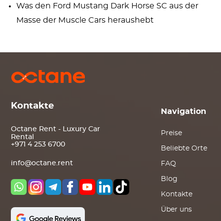
Was den Ford Mustang Dark Horse SC aus der
Masse der Muscle Cars heraushebt
Kontakte
Navigation
Octane Rent - Luxury Car
Preise
Rental
+971 4 253 6700
Beliebte Orte
info@octane.rent
FAQ
Blog
Kontakte
Über uns