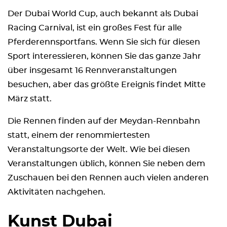
Der Dubai World Cup, auch bekannt als Dubai
Racing Carnival, ist ein großes Fest für alle
Pferderennsportfans. Wenn Sie sich für diesen
Sport interessieren, können Sie das ganze Jahr
über insgesamt 16 Rennveranstaltungen
besuchen, aber das größte Ereignis findet Mitte
März statt.
Die Rennen finden auf der Meydan-Rennbahn
statt, einem der renommiertesten
Veranstaltungsorte der Welt. Wie bei diesen
Veranstaltungen üblich, können Sie neben dem
Zuschauen bei den Rennen auch vielen anderen
Aktivitäten nachgehen.
Kunst Dubai