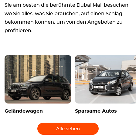
Sie am besten die berühmte Dubai Mall besuchen,
wo Sie alles, was Sie brauchen, auf einen Schlag
bekommen können, um von den Angeboten zu
profitieren.
Geländewagen
Sparsame Autos
Alle sehen