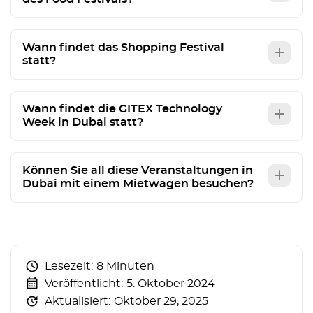
Wann findet das Shopping Festival
statt?
Wann findet die GITEX Technology
Week in Dubai statt?
Können Sie all diese Veranstaltungen in
Dubai mit einem Mietwagen besuchen?
Lesezeit:
8 Minuten
Veröffentlicht:
5. Oktober 2024
Aktualisiert:
Oktober 29, 2025