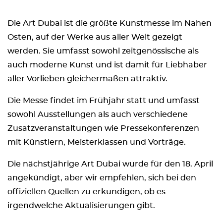
Die Art Dubai ist die größte Kunstmesse im Nahen
Osten, auf der Werke aus aller Welt gezeigt
werden. Sie umfasst sowohl zeitgenössische als
auch moderne Kunst und ist damit für Liebhaber
aller Vorlieben gleichermaßen attraktiv.
Die Messe findet im Frühjahr statt und umfasst
sowohl Ausstellungen als auch verschiedene
Zusatzveranstaltungen wie Pressekonferenzen
mit Künstlern, Meisterklassen und Vorträge.
Die nächstjährige Art Dubai wurde für den 18. April
angekündigt, aber wir empfehlen, sich bei den
offiziellen Quellen zu erkundigen, ob es
irgendwelche Aktualisierungen gibt.