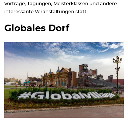
Vorträge, Tagungen, Meisterklassen und andere
interessante Veranstaltungen statt.
Globales Dorf