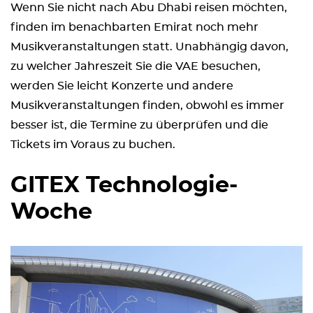
Wenn Sie nicht nach Abu Dhabi reisen möchten,
finden im benachbarten Emirat noch mehr
Musikveranstaltungen statt. Unabhängig davon,
zu welcher Jahreszeit Sie die VAE besuchen,
werden Sie leicht Konzerte und andere
Musikveranstaltungen finden, obwohl es immer
besser ist, die Termine zu überprüfen und die
Tickets im Voraus zu buchen.
GITEX Technologie-
Woche