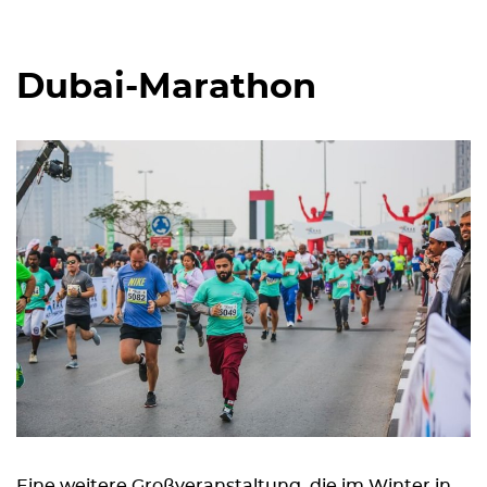
Dubai-Marathon
Eine weitere Großveranstaltung, die im Winter in