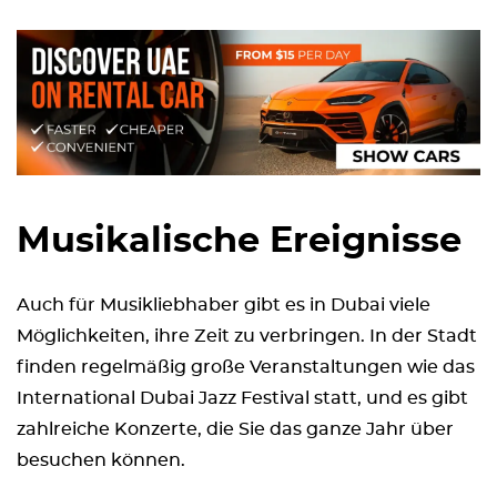
Musikalische Ereignisse
Auch für Musikliebhaber gibt es in Dubai viele
Möglichkeiten, ihre Zeit zu verbringen. In der Stadt
finden regelmäßig große Veranstaltungen wie das
International Dubai Jazz Festival statt, und es gibt
zahlreiche Konzerte, die Sie das ganze Jahr über
besuchen können.