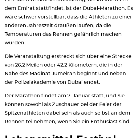
dem Emirat stattfindet, ist der Dubai-Marathon. Es
wäre schwer vorstellbar, dass die Athleten zu einer
anderen Jahreszeit draußen laufen, da die
Temperaturen das Rennen gefährlich machen
würden.
Die Veranstaltung erstreckt sich über eine Strecke
von 26,2 Meilen oder 42,2 Kilometern, die in der
Nähe des Madinat Jumeirah beginnt und neben
der Polizeiakademie von Dubai endet.
Der Marathon findet am 7. Januar statt, und Sie
können sowohl als Zuschauer bei der Feier der
Spitzenathleten dabei sein als auch selbst an dem
Rennen teilnehmen, wenn Sie ein Enthusiast sind.