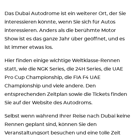
Das Dubai Autodrome ist ein weiterer Ort, der Sie
interessieren könnte, wenn Sie sich für Autos
interessieren. Anders als die berühmte Motor
Show ist es das ganze Jahr über geöffnet, und es
ist immer etwas los.
Hier finden einige wichtige Weltklasse-Rennen
statt, wie die NGK Series, die 24H Series, die UAE
Pro Cup Championship, die FIA F4 UAE
Championship und viele andere. Den
entsprechenden Zeitplan sowie die Tickets finden
Sie auf der Website des Autodroms.
Selbst wenn während Ihrer Reise nach Dubai keine
Rennen geplant sind, können Sie den
Veranstaltungsort besuchen und eine tolle Zeit