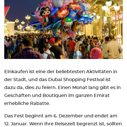
Einkaufen ist eine der beliebtesten Aktivitäten in
der Stadt, und das Dubai Shopping Festival ist
dazu da, dies zu feiern. Einen Monat lang gibt es in
Geschäften und Boutiquen im ganzen Emirat
erhebliche Rabatte.
Das Fest beginnt am 6. Dezember und endet am
12. Januar. Wenn Ihre Reisezeit begrenzt ist, sollten