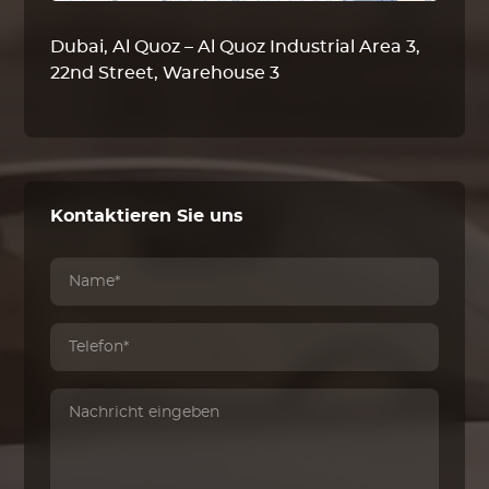
Dubai, Al Quoz – Al Quoz Industrial Area 3,
22nd Street, Warehouse 3
Kontaktieren Sie uns