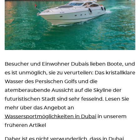
Besucher und Einwohner Dubais lieben Boote, und
es ist unmöglich, sie zu verurteilen: Das kristallklare
Wasser des Persischen Golfs und die
atemberaubende Aussicht auf die Skyline der
futuristischen Stadt sind sehr fesselnd. Lesen Sie
mehr über das Angebot an
Wassersportmöglichkeiten in Dubai
in unserem
früheren Artikel
Daher ist es nicht verwunderlich, dass in Dubai