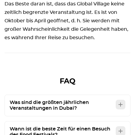
Das Beste daran ist, dass das Global Village keine
zeitlich begrenzte Veranstaltung ist. Es ist von
Oktober bis April geöffnet, d. h. Sie werden mit
großer Wahrscheinlichkeit die Gelegenheit haben,
es während Ihrer Reise zu besuchen.
FAQ
Was sind die größten jährlichen
Veranstaltungen in Dubai?
Wann ist die beste Zeit für einen Besuch
des Food Festivals?