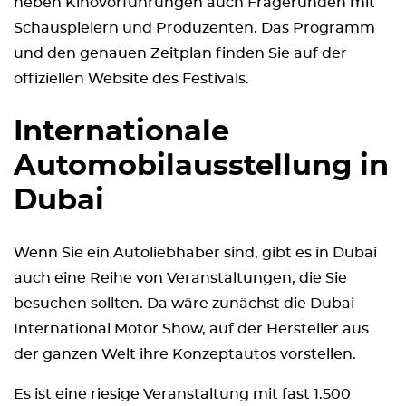
neben Kinovorführungen auch Fragerunden mit
Schauspielern und Produzenten. Das Programm
und den genauen Zeitplan finden Sie auf der
offiziellen Website des Festivals.
Internationale
Automobilausstellung in
Dubai
Wenn Sie ein Autoliebhaber sind, gibt es in Dubai
auch eine Reihe von Veranstaltungen, die Sie
besuchen sollten. Da wäre zunächst die Dubai
International Motor Show, auf der Hersteller aus
der ganzen Welt ihre Konzeptautos vorstellen.
Es ist eine riesige Veranstaltung mit fast 1.500