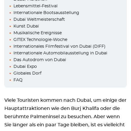
Lebensmittel-Festival
Internationale Bootsausstellung
Dubai Weltmeisterschaft
Kunst Dubai
Musikalische Ereignisse
GITEX Technologie-Woche
Internationales Filmfestival von Dubai (DIFF)
Internationale Automobilausstellung in Dubai
Das Autodrom von Dubai
Dubai Expo
Globales Dorf
FAQ
Viele Touristen kommen nach Dubai, um einige der
Hauptattraktionen wie den Burj Khalifa oder die
berühmte Palmeninsel zu besuchen. Aber wenn
Sie länger als ein paar Tage bleiben, ist es vielleicht