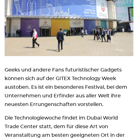
Geeks und andere Fans futuristischer Gadgets
können sich auf der GITEX Technology Week
austoben. Es ist ein besonderes Festival, bei dem
Unternehmen und Erfinder aus aller Welt ihre
neuesten Errungenschaften vorstellen.
Die Technologiewoche findet im Dubai World
Trade Center statt, dem für diese Art von
Veranstaltung am besten geeigneten Ort in der