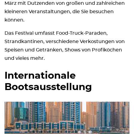
März mit Dutzenden von großen und zahlreichen
kleineren Veranstaltungen, die Sie besuchen
können.
Das Festival umfasst Food-Truck-Paraden,
Strandkantinen, verschiedene Verkostungen von
Speisen und Getränken, Shows von Profiköchen
und vieles mehr.
Internationale
Bootsausstellung