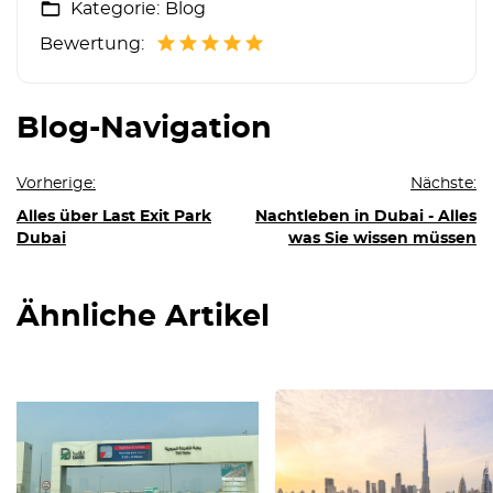
Kategorie:
Blog
Bewertung:
Blog-Navigation
Vorherige:
Nächste:
Alles über Last Exit Park
Nachtleben in Dubai - Alles
Dubai
was Sie wissen müssen
Ähnliche Artikel