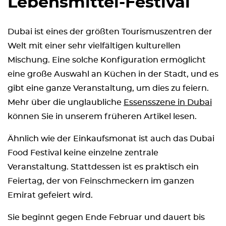
Lebensmittel-Festival
Dubai ist eines der größten Tourismuszentren der
Welt mit einer sehr vielfältigen kulturellen
Mischung. Eine solche Konfiguration ermöglicht
eine große Auswahl an Küchen in der Stadt, und es
gibt eine ganze Veranstaltung, um dies zu feiern.
Mehr über die unglaubliche
Essensszene in Dubai
können Sie in unserem früheren Artikel lesen.
Ähnlich wie der Einkaufsmonat ist auch das Dubai
Food Festival keine einzelne zentrale
Veranstaltung. Stattdessen ist es praktisch ein
Feiertag, der von Feinschmeckern im ganzen
Emirat gefeiert wird.
Sie beginnt gegen Ende Februar und dauert bis