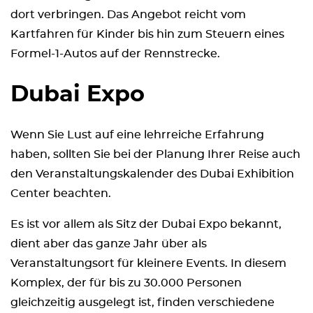
dort verbringen. Das Angebot reicht vom
Kartfahren für Kinder bis hin zum Steuern eines
Formel-1-Autos auf der Rennstrecke.
Dubai Expo
Wenn Sie Lust auf eine lehrreiche Erfahrung
haben, sollten Sie bei der Planung Ihrer Reise auch
den Veranstaltungskalender des Dubai Exhibition
Center beachten.
Es ist vor allem als Sitz der Dubai Expo bekannt,
dient aber das ganze Jahr über als
Veranstaltungsort für kleinere Events. In diesem
Komplex, der für bis zu 30.000 Personen
gleichzeitig ausgelegt ist, finden verschiedene