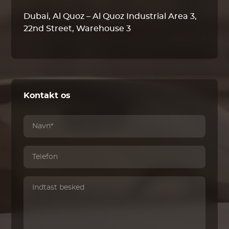
Dubai, Al Quoz – Al Quoz Industrial Area 3,
22nd Street, Warehouse 3
Kontakt os