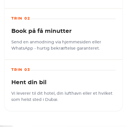
TRIN 02
Book på få minutter
Send en anmodning via hjemmesiden eller
WhatsApp - hurtig bekræftelse garanteret.
TRIN 03
Hent din bil
Vi leverer til dit hotel, din lufthavn eller et hvilket
som helst sted i Dubai.