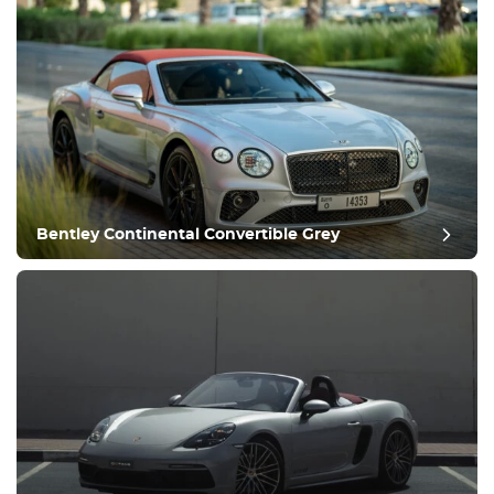
Bentley Continental Convertible Grey
Efteranmeldelse