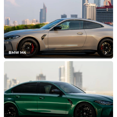
BMW M4