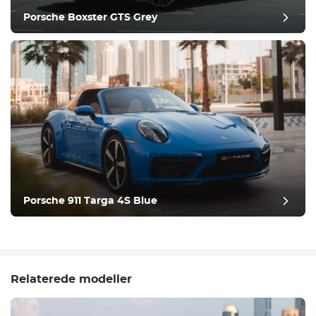
Porsche Boxster GTS Grey
Porsche 911 Targa 4S Blue
Relaterede modeller