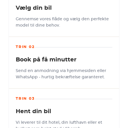
Vælg din bil
Gennemse vores flåde og vælg den perfekte
model til dine behov.
TRIN 02
Book på få minutter
Send en anmodning via hjemmesiden eller
WhatsApp - hurtig bekræftelse garanteret.
TRIN 03
Hent din bil
Vi leverer til dit hotel, din lufthavn eller et