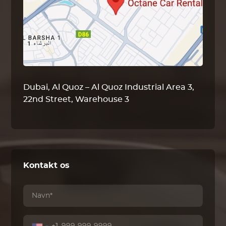
Dubai, Al Quoz – Al Quoz Industrial Area 3,
22nd Street, Warehouse 3
Kontakt os