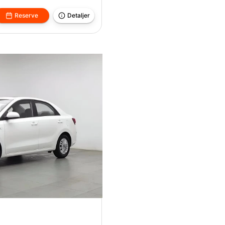
Reserve
Detaljer