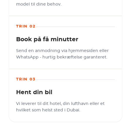
model til dine behov.
TRIN 02
Book på få minutter
Send en anmodning via hjemmesiden eller
WhatsApp - hurtig bekræftelse garanteret.
TRIN 03
Hent din bil
Vi leverer til dit hotel, din lufthavn eller et
hvilket som helst sted i Dubai.