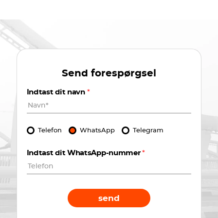
Send forespørgsel
Indtast dit navn
*
Telefon
WhatsApp
Telegram
Indtast dit WhatsApp-nummer
*
send