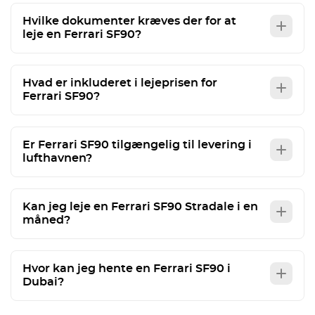
Hvilke dokumenter kræves der for at
leje en Ferrari SF90?
Hvad er inkluderet i lejeprisen for
Ferrari SF90?
Er Ferrari SF90 tilgængelig til levering i
lufthavnen?
Kan jeg leje en Ferrari SF90 Stradale i en
måned?
Hvor kan jeg hente en Ferrari SF90 i
Dubai?