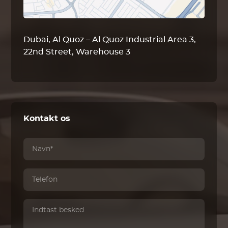
Dubai, Al Quoz – Al Quoz Industrial Area 3,
22nd Street, Warehouse 3
Kontakt os