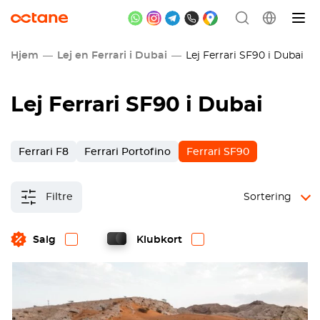
Hjem
Lej en Ferrari i Dubai
Lej Ferrari SF90 i Dubai
Lej Ferrari SF90 i Dubai
Ferrari F8
Ferrari Portofino
Ferrari SF90
Filtre
Sortering
Salg
Klubkort