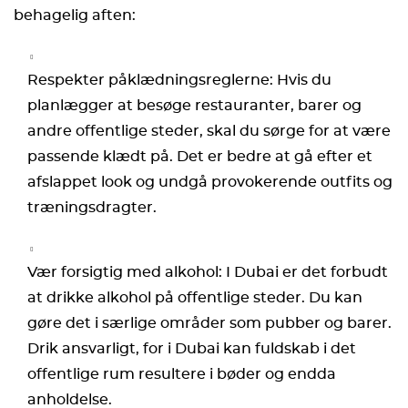
behagelig aften:
Respekter påklædningsreglerne: Hvis du
planlægger at besøge restauranter, barer og
andre offentlige steder, skal du sørge for at være
passende klædt på. Det er bedre at gå efter et
afslappet look og undgå provokerende outfits og
træningsdragter.
Vær forsigtig med alkohol: I Dubai er det forbudt
at drikke alkohol på offentlige steder. Du kan
gøre det i særlige områder som pubber og barer.
Drik ansvarligt, for i Dubai kan fuldskab i det
offentlige rum resultere i bøder og endda
anholdelse.