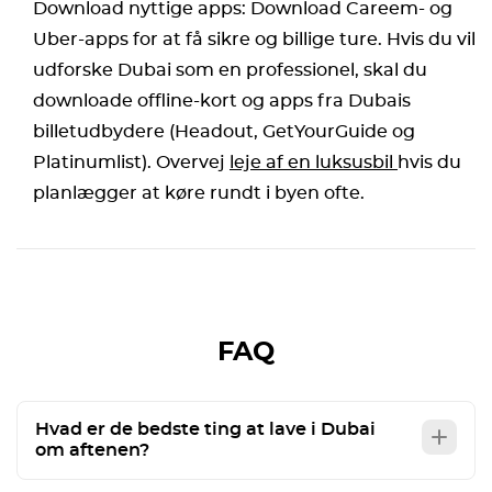
Download nyttige apps: Download Careem- og
Uber-apps for at få sikre og billige ture. Hvis du vil
udforske Dubai som en professionel, skal du
downloade offline-kort og apps fra Dubais
billetudbydere (Headout, GetYourGuide og
Platinumlist). Overvej
leje af en luksusbil
hvis du
planlægger at køre rundt i byen ofte.
FAQ
Hvad er de bedste ting at lave i Dubai
om aftenen?