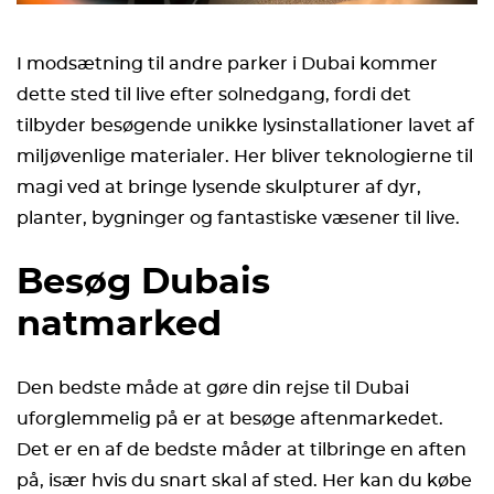
I modsætning til andre parker i Dubai kommer
dette sted til live efter solnedgang, fordi det
tilbyder besøgende unikke lysinstallationer lavet af
miljøvenlige materialer. Her bliver teknologierne til
magi ved at bringe lysende skulpturer af dyr,
planter, bygninger og fantastiske væsener til live.
Besøg Dubais
natmarked
Den bedste måde at gøre din rejse til Dubai
uforglemmelig på er at besøge aftenmarkedet.
Det er en af de bedste måder at tilbringe en aften
på, især hvis du snart skal af sted. Her kan du købe