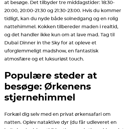
at besøge. Det tilbyder tre middagstider: 18:30-
20:00, 20:00-21:30 og 21:30-23:00. Hvis du kommer
tidligt, kan du nyde både solnedgang og en rolig
nattehimmel. Kokken tilbereder maden i realtid,
og det handler ikke kun om at lave mad. Tag til
Dubai Dinner in the Sky for at opleve et
uforglemmeligt madshow, en fantastisk
atmosfære og et luksuriøst touch.
Populære steder at
besøge: Ørkenens
stjernehimmel
Forkæl dig selv med en privat ørkensafari om
natten. Oplev nataktive dyr (du får udleveret en