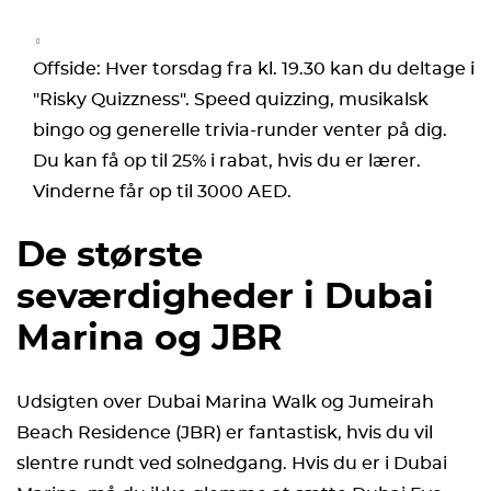
Offside: Hver torsdag fra kl. 19.30 kan du deltage i
"Risky Quizzness". Speed quizzing, musikalsk
bingo og generelle trivia-runder venter på dig.
Du kan få op til 25% i rabat, hvis du er lærer.
Vinderne får op til 3000 AED.
De største
seværdigheder i Dubai
Marina og JBR
Udsigten over Dubai Marina Walk og Jumeirah
Beach Residence (JBR) er fantastisk, hvis du vil
slentre rundt ved solnedgang. Hvis du er i Dubai