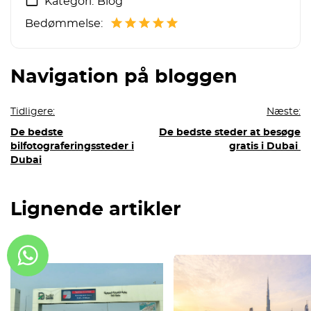
Kategori:
Blog
Bedømmelse:
Navigation på bloggen
Tidligere:
Næste:
De bedste
De bedste steder at besøge
bilfotograferingssteder i
gratis i Dubai
Dubai
Lignende artikler