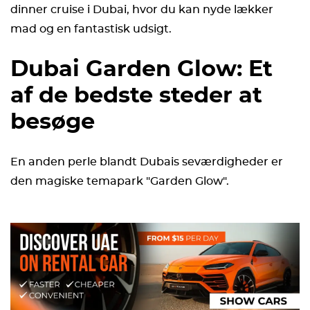
dinner cruise i Dubai, hvor du kan nyde lækker
mad og en fantastisk udsigt.
Dubai Garden Glow: Et
af de bedste steder at
besøge
En anden perle blandt Dubais seværdigheder er
den magiske temapark "Garden Glow".