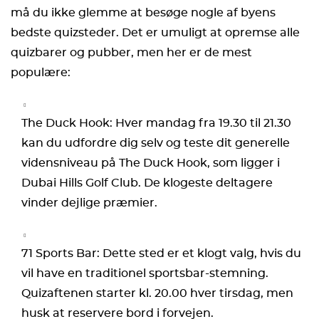
må du ikke glemme at besøge nogle af byens
bedste quizsteder. Det er umuligt at opremse alle
quizbarer og pubber, men her er de mest
populære:
The Duck Hook: Hver mandag fra 19.30 til 21.30
kan du udfordre dig selv og teste dit generelle
vidensniveau på The Duck Hook, som ligger i
Dubai Hills Golf Club. De klogeste deltagere
vinder dejlige præmier.
71 Sports Bar: Dette sted er et klogt valg, hvis du
vil have en traditionel sportsbar-stemning.
Quizaftenen starter kl. 20.00 hver tirsdag, men
husk at reservere bord i forvejen.