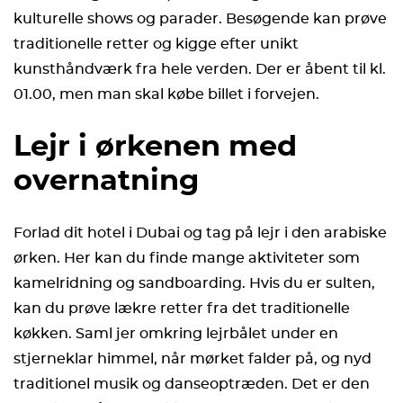
kulturelle shows og parader. Besøgende kan prøve
traditionelle retter og kigge efter unikt
kunsthåndværk fra hele verden. Der er åbent til kl.
01.00, men man skal købe billet i forvejen.
Lejr i ørkenen med
overnatning
Forlad dit hotel i Dubai og tag på lejr i den arabiske
ørken. Her kan du finde mange aktiviteter som
kamelridning og sandboarding. Hvis du er sulten,
kan du prøve lækre retter fra det traditionelle
køkken. Saml jer omkring lejrbålet under en
stjerneklar himmel, når mørket falder på, og nyd
traditionel musik og danseoptræden. Det er den