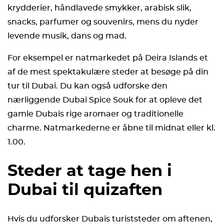
krydderier, håndlavede smykker, arabisk slik,
snacks, parfumer og souvenirs, mens du nyder
levende musik, dans og mad.
For eksempel er natmarkedet på Deira Islands et
af de mest spektakulære steder at besøge på din
tur til Dubai. Du kan også udforske den
nærliggende Dubai Spice Souk for at opleve det
gamle Dubais rige aromaer og traditionelle
charme. Natmarkederne er åbne til midnat eller kl.
1.00.
Steder at tage hen i
Dubai til quizaften
Hvis du udforsker Dubais turiststeder om aftenen,