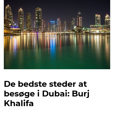
De bedste steder at
besøge i Dubai: Burj
Khalifa