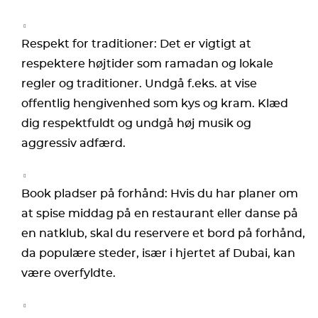
Respekt for traditioner: Det er vigtigt at
respektere højtider som ramadan og lokale
regler og traditioner. Undgå f.eks. at vise
offentlig hengivenhed som kys og kram. Klæd
dig respektfuldt og undgå høj musik og
aggressiv adfærd.
Book pladser på forhånd: Hvis du har planer om
at spise middag på en restaurant eller danse på
en natklub, skal du reservere et bord på forhånd,
da populære steder, især i hjertet af Dubai, kan
være overfyldte.