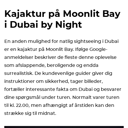
Kajaktur på Moonlit Bay
i Dubai by Night
En anden mulighed for natlig sightseeing i Dubai
er en kajaktur på Moonlit Bay. Ifølge Google-
anmeldelser beskriver de fleste denne oplevelse
som afslappende, beroligende og endda
surrealistisk. De kundevenlige guider giver dig
instruktioner om sikkerhed, tager billeder,
fortæller interessante fakta om Dubai og besvarer
dine spørgsmål under turen. Normalt varer turen
til kl. 22.00, men afhængigt af årstiden kan den
strække sig til midnat.