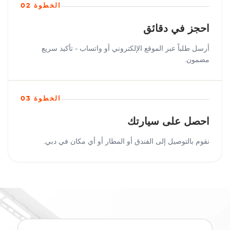
الخطوة 02
احجز في دقائق
أرسل طلباً عبر الموقع الإلكتروني أو واتساب - تأكيد سريع
مضمون.
الخطوة 03
احصل على سيارتك
نقوم بالتوصيل إلى الفندق أو المطار أو أي مكان في دبي.