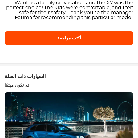
Went as a family on vacation and the X7 was the
perfect choice! The kids were comfortable, and I felt
safe for their safety. Thank you to the manager
Fatima for recommending this particular model.
أكتب مراجعة
أكتب مراجعة
السيارات ذات الصلة
قد تكون مهتمًا
معدات