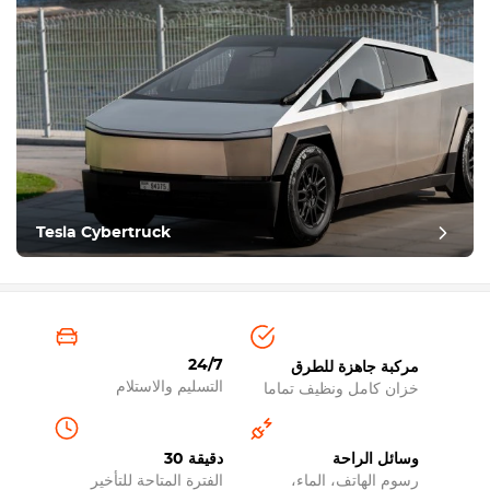
Tesla Cybertruck
24/7
مركبة جاهزة للطرق
التسليم والاستلام
خزان كامل ونظيف تماما
وسائل الراحة
30 دقيقة
رسوم الهاتف، الماء،
الفترة المتاحة للتأخير