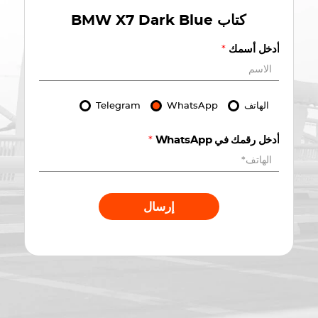
كتاب
BMW X7 Dark Blue
أدخل أسمك
*
الهاتف
WhatsApp
Telegram
أدخل رقمك في WhatsApp
*
إرسال