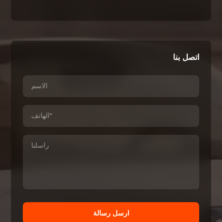
اتصل بنا
ارسل رسالة