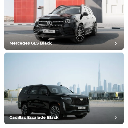
Mercedes GLS Black
Cadillac Escalade Black