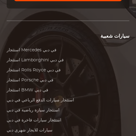
سيارات شعبية
في دبي
Mercedes
استئجار
في دبي
Lamborghini
استئجار
في دبي
Rolls Royce
استئجار
في دبي
Porsche
استئجار
في دبي
BMW
استئجار
استئجار سيارات الدفع الرباعي في دبي
استئجار سيارة رياضية في دبي
استئجار سيارات فاخرة في دبي
سيارات للايجار شهري دبي