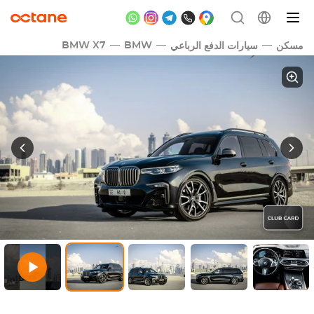
BMW X7
BMW
مسكن
سيارات الدفع الرباعي