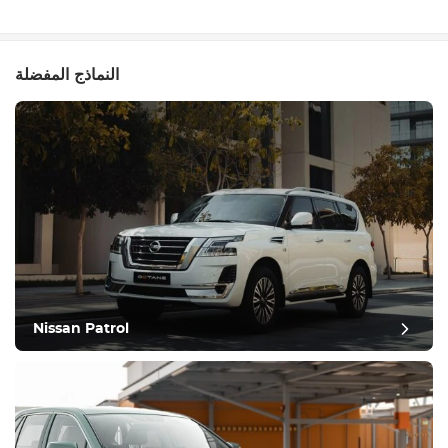
النماذج المفضلة
Nissan Patrol