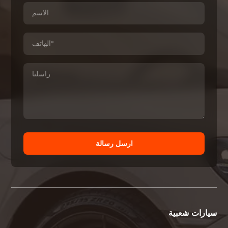
ارسل رسالة
سيارات شعبية