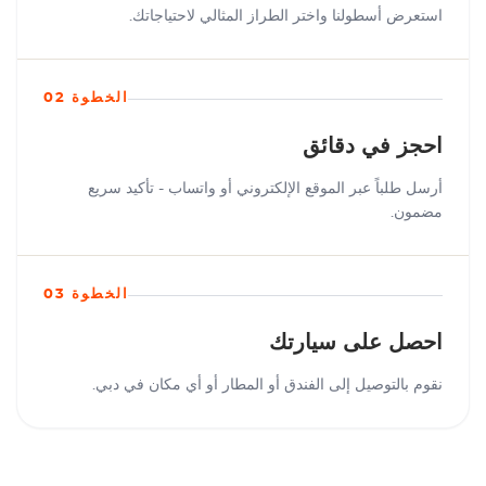
استعرض أسطولنا واختر الطراز المثالي لاحتياجاتك.
الخطوة 02
احجز في دقائق
أرسل طلباً عبر الموقع الإلكتروني أو واتساب - تأكيد سريع
مضمون.
الخطوة 03
احصل على سيارتك
نقوم بالتوصيل إلى الفندق أو المطار أو أي مكان في دبي.