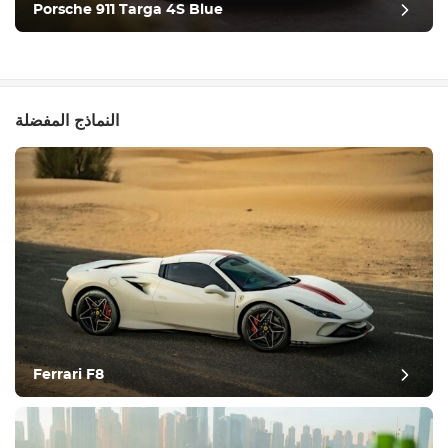
Porsche 911 Targa 4S Blue
النماذج المفضلة
Ferrari F8