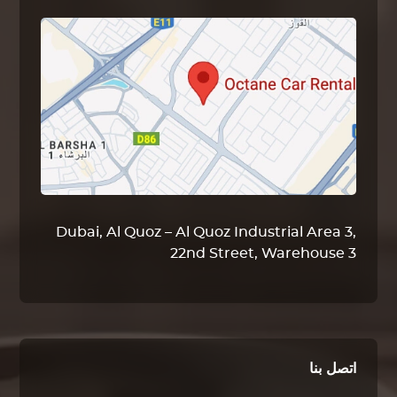
Dubai, Al Quoz – Al Quoz Industrial Area 3,
22nd Street, Warehouse 3
اتصل بنا