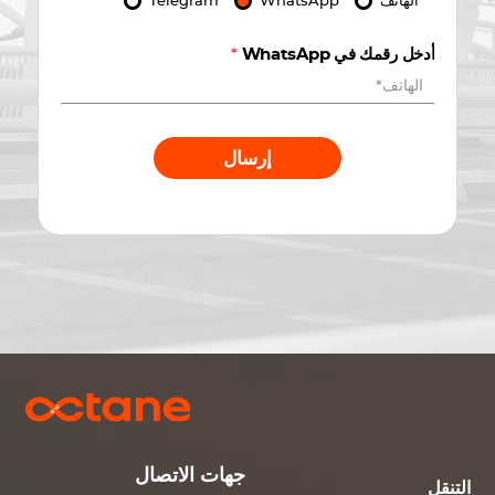
الهاتف
WhatsApp
Telegram
أدخل رقمك في WhatsApp
*
إرسال
جهات الاتصال
التنقل