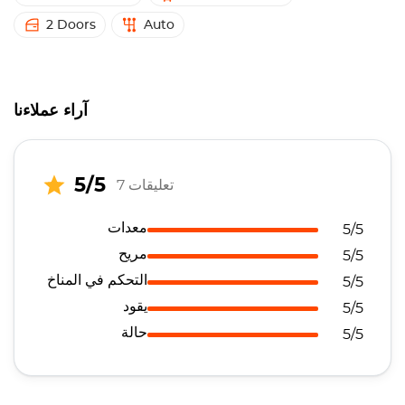
2 Doors
Auto
آراء عملاءنا
5/5
7 تعليقات
معدات
5/5
مريح
5/5
التحكم في المناخ
5/5
يقود
5/5
حالة
5/5