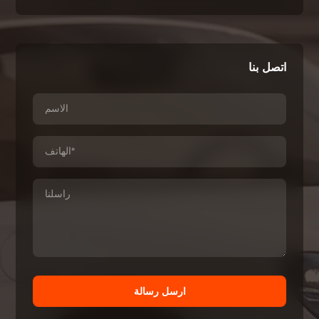
اتصل بنا
ارسل رسالة