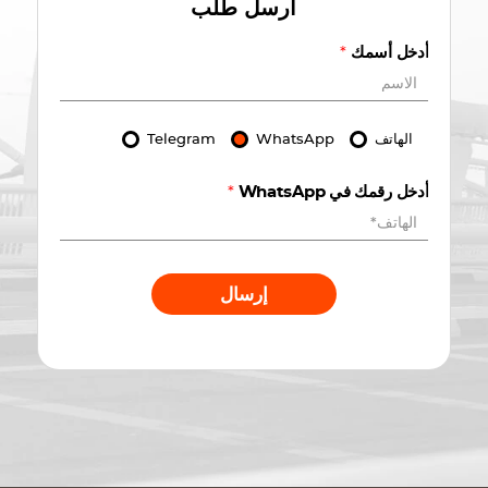
أرسل طلب
أدخل أسمك
*
الهاتف
WhatsApp
Telegram
أدخل رقمك في WhatsApp
*
إرسال