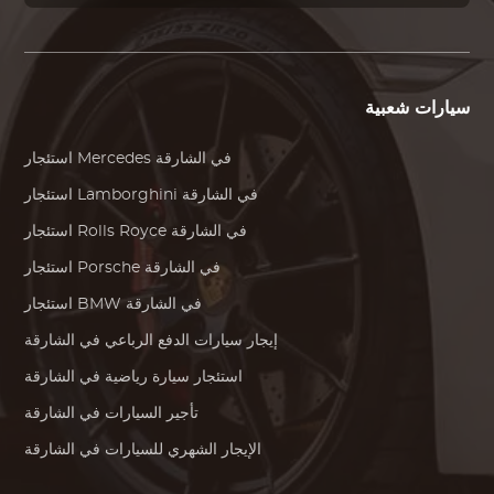
سيارات شعبية
في الشارقة
Mercedes
استئجار
في الشارقة
Lamborghini
استئجار
في الشارقة
Rolls Royce
استئجار
في الشارقة
Porsche
استئجار
في الشارقة
BMW
استئجار
إيجار سيارات الدفع الرباعي في الشارقة
استئجار سيارة رياضية في الشارقة
تأجير السيارات في الشارقة
الإيجار الشهري للسيارات في الشارقة