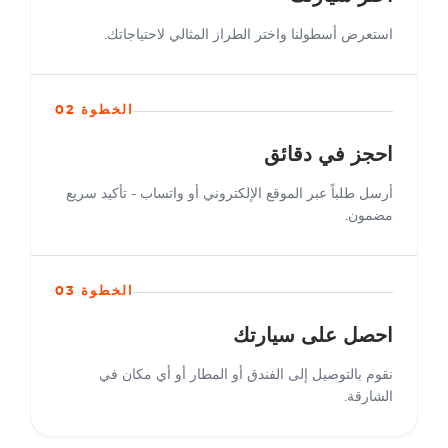
استعرض أسطولنا واختر الطراز المثالي لاحتياجاتك.
الخطوة 02
احجز في دقائق
أرسل طلباً عبر الموقع الإلكتروني أو واتساب - تأكيد سريع
مضمون.
الخطوة 03
احصل على سيارتك
نقوم بالتوصيل إلى الفندق أو المطار أو أي مكان في
الشارقة.