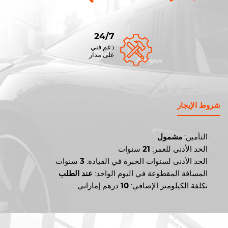
24/7
دعم فني
على مدار
شروط الإيجار
التأمين:
مشمول
الحد الأدنى للعمر:
21
سنوات
الحد الأدنى لسنوات الخبرة في القيادة:
3
سنوات
المسافة المقطوعة في اليوم الواحد:
عند الطلب
تكلفة الكيلومتر الإضافي:
10
درهم إماراتي