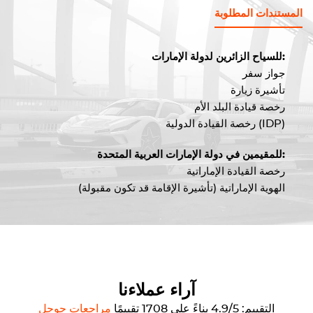
المستندات المطلوبة
للسياح الزائرين لدولة الإمارات:
جواز سفر
تأشيرة زيارة
رخصة قيادة البلد الأم
رخصة القيادة الدولية (IDP)
للمقيمين في دولة الإمارات العربية المتحدة:
رخصة القيادة الإماراتية
الهوية الإماراتية (تأشيرة الإقامة قد تكون مقبولة)
آراء عملاءنا
التقييم: 4.9/5 بناءً على 1708 تقييمًا
مراجعات جوجل