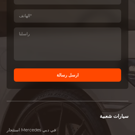
ارسل رسالة
سيارات شعبية
في دبي
Mercedes
استئجار