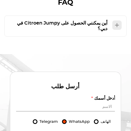
FAQ
أين يمكنني الحصول على
Citroen Jumpy
في
دبي؟
أرسل طلب
أدخل أسمك
*
الهاتف
WhatsApp
Telegram