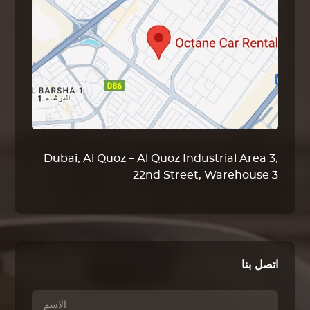
Dubai, Al Quoz – Al Quoz Industrial Area 3,
22nd Street, Warehouse 3
اتصل بنا