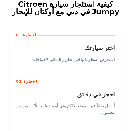
كيفية استئجار سيارة Citroen
Jumpy في دبي مع أوكتان للإيجار
الخطوة 01
اختر سيارتك
استعرض أسطولنا واختر الطراز المثالي لاحتياجاتك.
الخطوة 02
احجز في دقائق
أرسل طلباً عبر الموقع الإلكتروني أو واتساب - تأكيد سريع
مضمون.