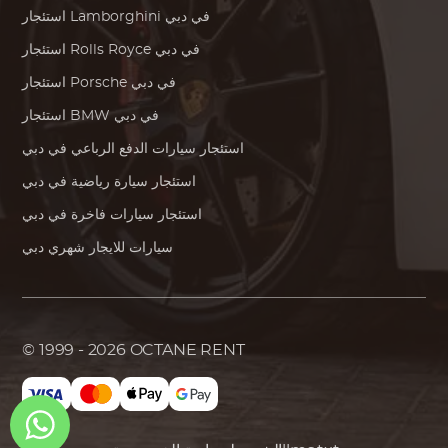
في دبي
Lamborghini
استئجار
في دبي
Rolls Royce
استئجار
في دبي
Porsche
استئجار
في دبي
BMW
استئجار
استئجار سيارات الدفع الرباعي في دبي
استئجار سيارة رياضية في دبي
استئجار سيارات فاخرة في دبي
سيارات للايجار شهري دبي
© 1999 - 2026
OCTANE RENT