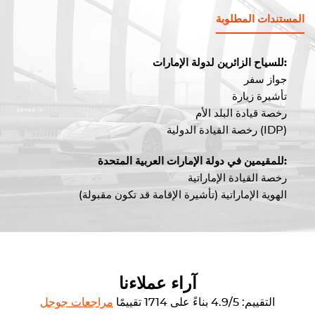
المستندات المطلوبة
للسياح الزائرين لدولة الإمارات:
جواز سفر
تأشيرة زيارة
رخصة قيادة البلد الأم
رخصة القيادة الدولية (IDP)
للمقيمين في دولة الإمارات العربية المتحدة:
رخصة القيادة الإماراتية
الهوية الإماراتية (تأشيرة الإقامة قد تكون مقبولة)
آراء عملاءنا
التقييم: 4.9/5 بناءً على 1714 تقييمًا
مراجعات جوجل