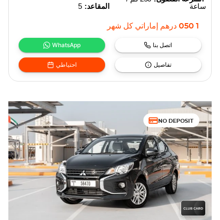
ساعة
المقاعد:
5
1 050
درهم إماراتي
كل شهر
اتصل بنا
WhatsApp
تفاصيل
احتياطي
NO DEPOSIT