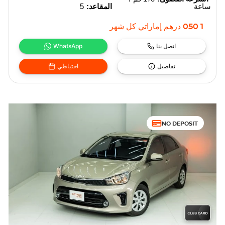
ساعة
المقاعد:
5
1 050
درهم إماراتي
كل شهر
اتصل بنا
WhatsApp
تفاصيل
احتياطي
NO DEPOSIT