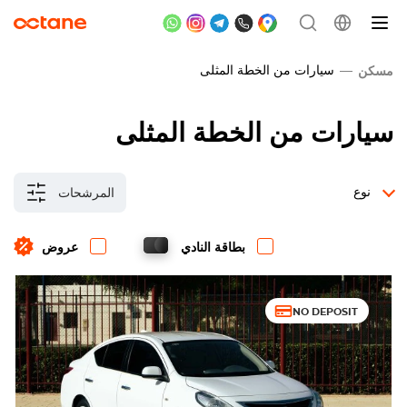
سيارات من الخطة المثلى
مسكن
سيارات من الخطة المثلى
نوع
المرشحات
بطاقة النادي
عروض
NO DEPOSIT