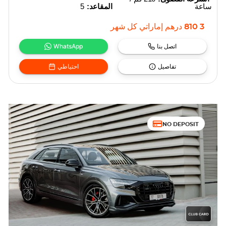
ساعة
المقاعد:
5
3 810
درهم إماراتي
كل شهر
اتصل بنا
WhatsApp
تفاصيل
احتياطي
NO DEPOSIT