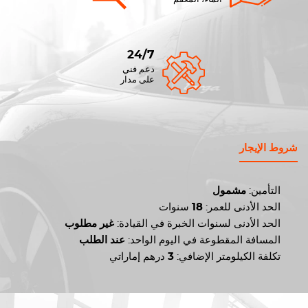
24/7
دعم فني
على مدار
شروط الإيجار
التأمين:
مشمول
الحد الأدنى للعمر:
18
سنوات
الحد الأدنى لسنوات الخبرة في القيادة:
غير مطلوب
المسافة المقطوعة في اليوم الواحد:
عند الطلب
تكلفة الكيلومتر الإضافي:
3
درهم إماراتي