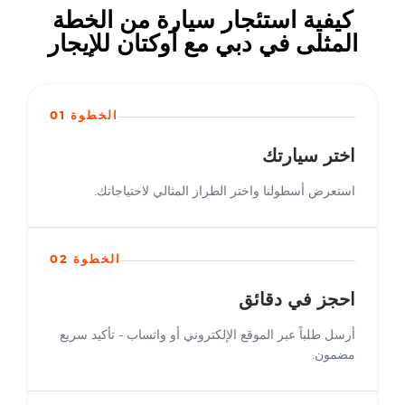
كيفية استئجار سيارة من الخطة
المثلى في دبي مع أوكتان للإيجار
الخطوة 01
اختر سيارتك
استعرض أسطولنا واختر الطراز المثالي لاحتياجاتك.
الخطوة 02
احجز في دقائق
أرسل طلباً عبر الموقع الإلكتروني أو واتساب - تأكيد سريع
مضمون.