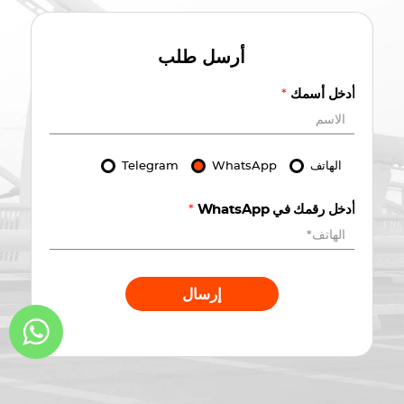
أرسل طلب
أدخل أسمك
*
الهاتف
WhatsApp
Telegram
أدخل رقمك في WhatsApp
*
إرسال