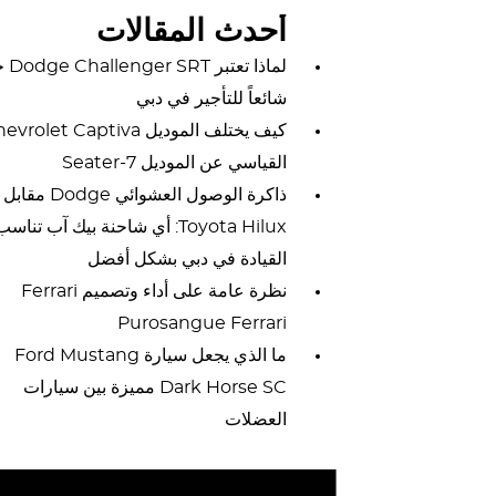
أحدث المقالات
لماذا تعتب
شائعاً للتأجير في دبي
كيف يختلف الموديل rolet Captiva
القياسي عن الموديل 7-Seater
ذاكرة الوصول العشوائي Dodge مقابل
Toyota Hilux: أي شاحنة بيك آب تناسب
القيادة في دبي بشكل أفضل
نظرة عامة على أداء وتصميم Ferrari
Purosangue Ferrari
ما الذي يجعل سيارة Ford Mustang
Dark Horse SC مميزة بين سيارات
العضلات