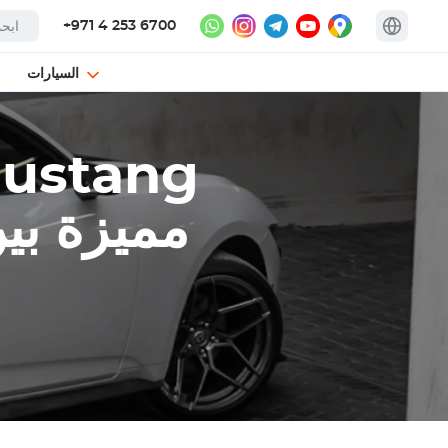
+971 4 253 6700
السيارات