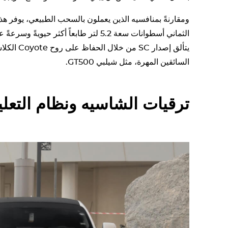
الثماني أسطوانات سعة 5.2 لتر طابعاً أكثر 
يتألق إصدار 
السائقين المهرة، مثل شيلبي GT500.
ترقيات الشاسيه ونظام التعلي