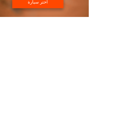
اختر سيارة