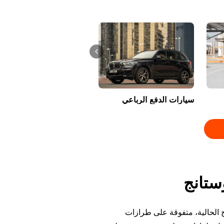
سيارات الدفع الرباعي
ستانج
مجموعة موستانج الحالية، متفوقة على طرازات