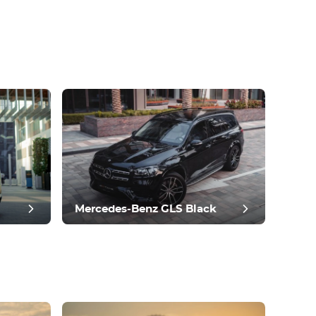
Mercedes-Benz GLS Black