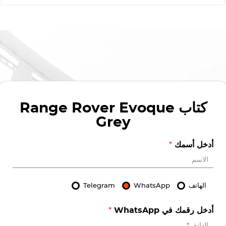
كتاب
Range Rover Evoque
Grey
أدخل أسمك
*
الهاتف
WhatsApp
Telegram
أدخل رقمك في WhatsApp
*