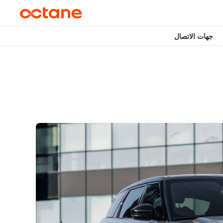
جهات الاتصال