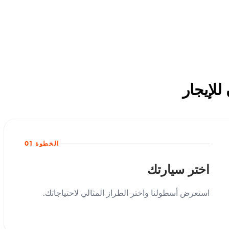
الخطوة 01
اختر سيارتك
استعرض أسطولنا واختر الطراز المثالي لاحتياجاتك.