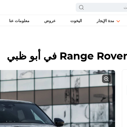
مدة الإيجار
اليخوت
عروض
معلومات عنا
Range Rover
في أبو ظبي