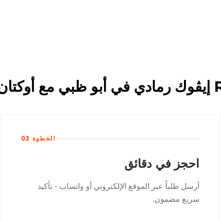
الخطوة 02
احجز في دقائق
أرسل طلباً عبر الموقع الإلكتروني أو واتساب - تأكيد
سريع مضمون.