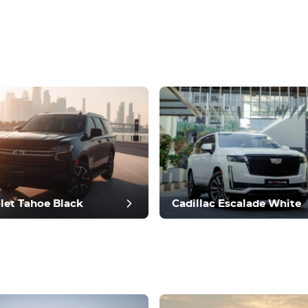
let Tahoe Black
Cadillac Escalade White