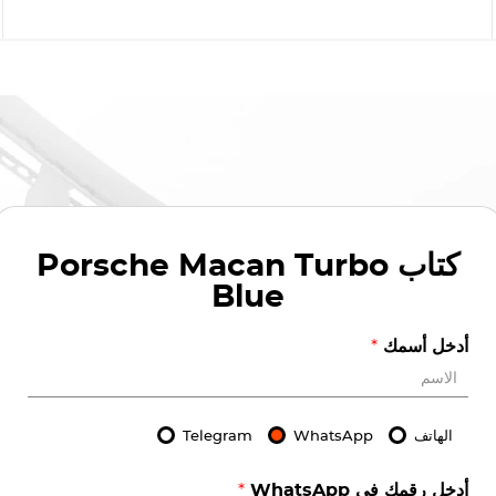
كتاب
Porsche Macan Turbo
Blue
أدخل أسمك
*
الهاتف
WhatsApp
Telegram
أدخل رقمك في WhatsApp
*