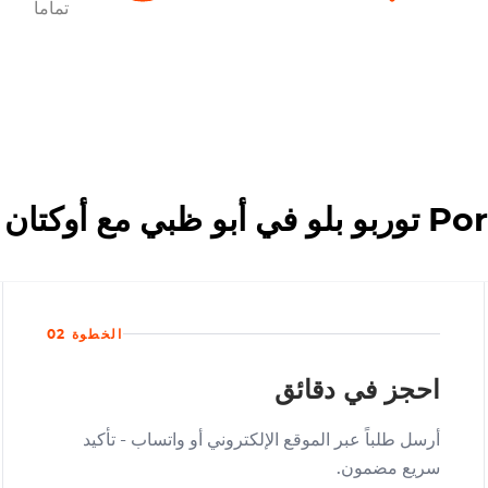
تماما
الخطوة 02
احجز في دقائق
أرسل طلباً عبر الموقع الإلكتروني أو واتساب - تأكيد
سريع مضمون.