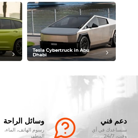
Tesla Cybertruck in Abu
Dhabi
دعم فني
وسائل الراحة
سنساعدك في أي
رسوم الهاتف، الماء،
وقت، 24/7
المطهر