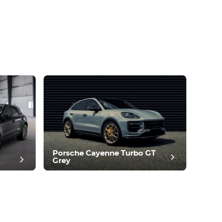
Porsche Cayenne Turbo GT
Grey