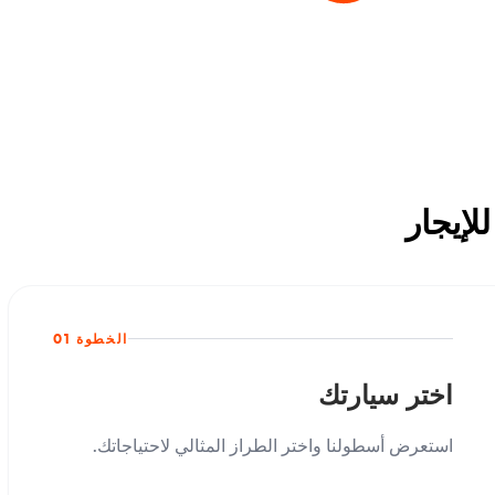
الخطوة 01
اختر سيارتك
استعرض أسطولنا واختر الطراز المثالي لاحتياجاتك.