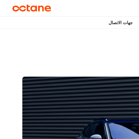
جهات الاتصال