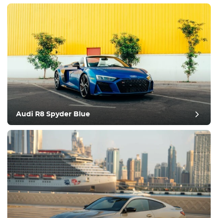
مراجعة آخر
Audi R8 Spyder Blue