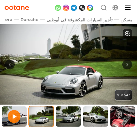
arrera
Porsche
مسكن
تأجير السيارات المكشوفة في أبوظبي