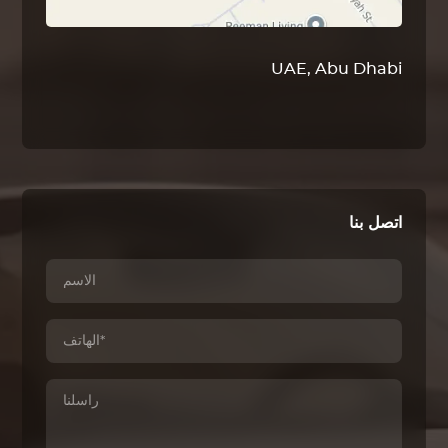
UAE, Abu Dhabi
اتصل بنا