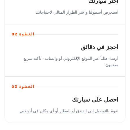
اختر سيارتك
استعرض أسطولنا واختر الطراز المثالي لاحتياجاتك.
الخطوة 02
احجز في دقائق
أرسل طلباً عبر الموقع الإلكتروني أو واتساب - تأكيد سريع
مضمون.
الخطوة 03
احصل على سيارتك
نقوم بالتوصيل إلى الفندق أو المطار أو أي مكان في أبوظبي.