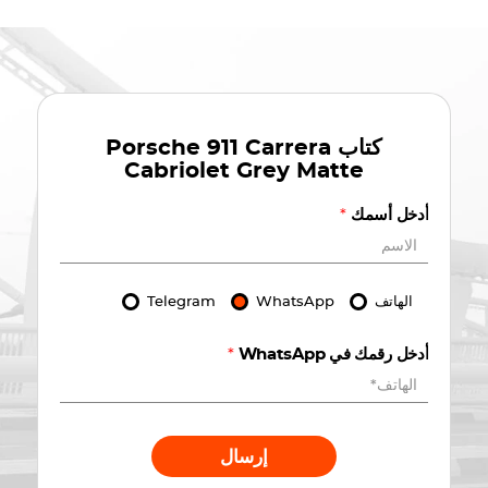
كتاب
Porsche 911 Carrera
Cabriolet Grey Matte
أدخل أسمك
*
الهاتف
WhatsApp
Telegram
أدخل رقمك في WhatsApp
*
إرسال