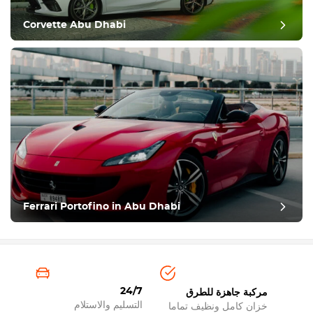
Corvette Abu Dhabi
Ferrari Portofino in Abu Dhabi
24/7
مركبة جاهزة للطرق
التسليم والاستلام
خزان كامل ونظيف تماما