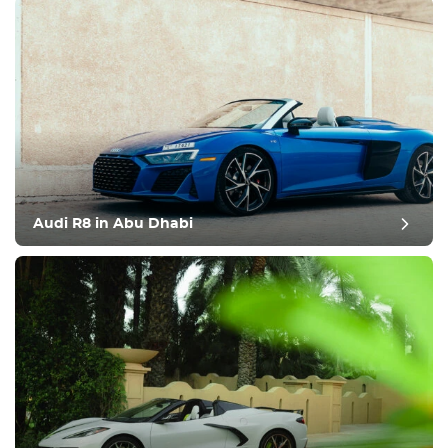
Audi R8 in Abu Dhabi