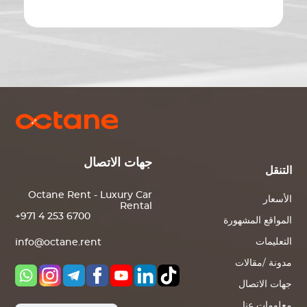
جهات الاتصال
التنقل
Octane Rent - Luxury Car
الأسعار
Rental
+971 4 253 6700
المواقع المشهورة
التعليمات
info@octane.rent
مدونة /مقالات
جهات الاتصال
معلومات عنا